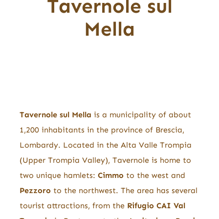
Tavernole sul
Mella
Tavernole sul Mella
is a municipality of about
1,200 inhabitants in the province of Brescia,
Lombardy. Located in the Alta Valle Trompia
(Upper Trompia Valley), Tavernole is home to
two unique hamlets:
Cimmo
to the west and
Pezzoro
to the northwest. The area has several
tourist attractions, from the
Rifugio CAI Val