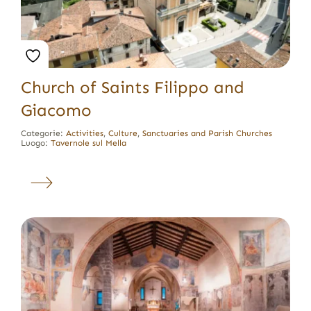
Church of Saints Filippo and
Giacomo
Categorie:
Activities
,
Culture
,
Sanctuaries and Parish Churches
Luogo:
Tavernole sul Mella