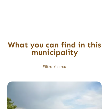
What you can find in this
municipality
Filtra ricerca