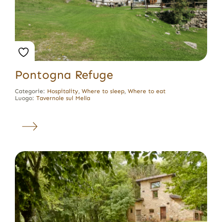
Pontogna Refuge
Categorie:
Hospitality
,
Where to sleep
,
Where to eat
Luogo:
Tavernole sul Mella