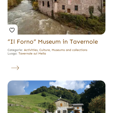
“Il Forno” Museum in Tavernole
Categorie:
Activities
,
Culture
,
Museums and collections
Luogo:
Tavernole sul Mella