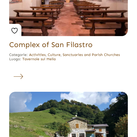
Complex of San Filastro
Categorie:
Activities
,
Culture
,
Sanctuaries and Parish Churches
Luogo:
Tavernole sul Mella