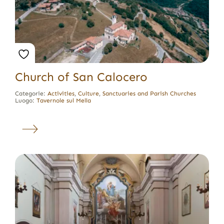
Church of San Calocero
Categorie:
Activities
,
Culture
,
Sanctuaries and Parish Churches
Luogo:
Tavernole sul Mella