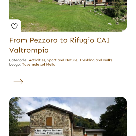
From Pezzoro to Rifugio CAI
Valtrompia
Categorie:
Activities
,
Sport and Nature
,
Trekking and walks
Luogo:
Tavernole sul Mella