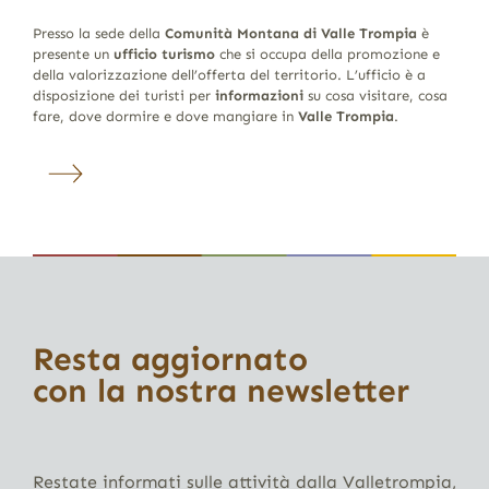
Presso la sede della
Comunità Montana di Valle Trompia
è
presente un
ufficio turismo
che si occupa della promozione e
della valorizzazione dell’offerta del territorio. L’ufficio è a
disposizione dei turisti per
informazioni
su cosa visitare, cosa
fare, dove dormire e dove mangiare in
Valle Trompia
.
Resta aggiornato
con la nostra newsletter
Restate informati sulle attività dalla Valletrompia,