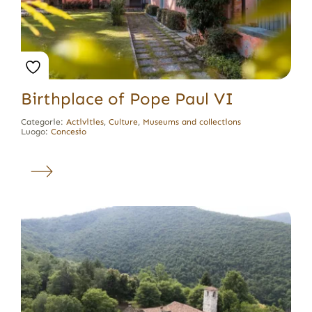
Birthplace of Pope Paul VI
Categorie:
Activities
,
Culture
,
Museums and collections
Luogo:
Concesio