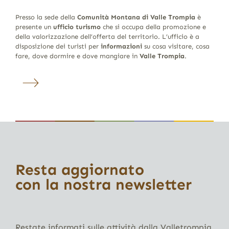
Presso la sede della
Comunità Montana di Valle Trompia
è
presente un
ufficio turismo
che si occupa della promozione e
della valorizzazione dell’offerta del territorio. L’ufficio è a
disposizione dei turisti per
informazioni
su cosa visitare, cosa
fare, dove dormire e dove mangiare in
Valle Trompia
.
Resta aggiornato
con la nostra newsletter
Restate informati sulle attività dalla Valletrompia,