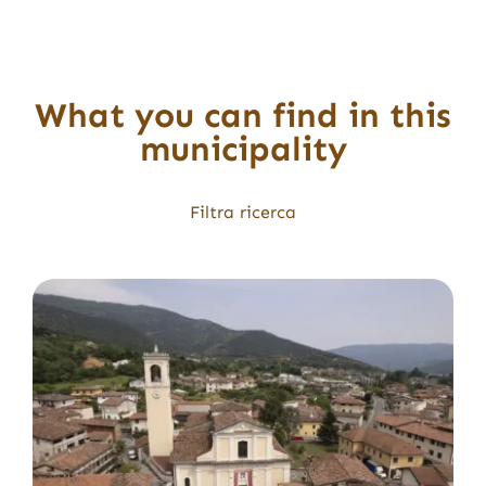
What you can find in this
municipality
Filtra ricerca