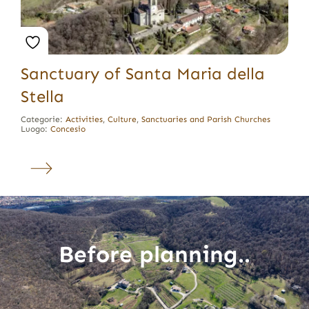
Sanctuary of Santa Maria della
Stella
Categorie:
Activities
,
Culture
,
Sanctuaries and Parish Churches
Luogo:
Concesio
Before planning..