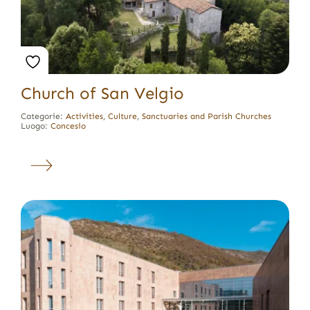
Church of San Velgio
Categorie:
Activities
,
Culture
,
Sanctuaries and Parish Churches
Luogo:
Concesio