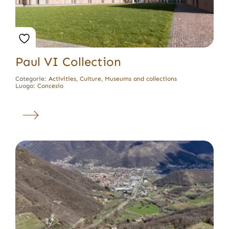
Paul VI Collection
Categorie:
Activities
,
Culture
,
Museums and collections
Luogo:
Concesio