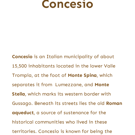
Concesio
Concesio
is an Italian municipality of about
15,500 inhabitants located in the lower Valle
Trompia, at the foot of
Monte Spina
, which
separates it from Lumezzane, and
Monte
Stella
, which marks its western border with
Gussago. Beneath its streets lies the old
Roman
aqueduct
, a source of sustenance for the
historical communities who lived in these
territories. Concesio is known for being the