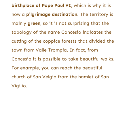
birthplace of Pope Paul VI
, which is why it is
now a
pilgrimage destination
. The territory is
mainly
green
, so it is not surprising that the
topology of the name Concesio indicates the
cutting of the coppice forests that divided the
town from Valle Trompia. In fact, from
Concesio it is possible to take beautiful walks.
For example, you can reach the beautiful
church of San Velgio from the hamlet of San
Vigilio.