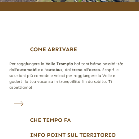
COME ARRIVARE
Per raggiungere la
Valle Trompia
hai tantissime possibilità:
dall’
automobile
all’
autobus
, dal
treno
all’
aereo
. Scopri le
soluzioni più comode e veloci per raggiungere la Valle e
goderti la tua vacanza in tranquillità fin da subito. Ti
aspettiamo!
CHE TEMPO FA
INFO POINT SUL TERRITORIO