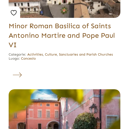
Minor Roman Basilica of Saints
Antonino Martire and Pope Paul
VI
Categorie:
Activities
,
Culture
,
Sanctuaries and Parish Churches
Luogo:
Concesio