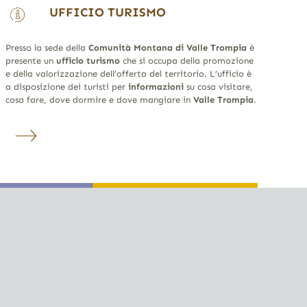
UFFICIO TURISMO
Presso la sede della
Comunità Montana di Valle Trompia
è
presente un
ufficio turismo
che si occupa della promozione
e della valorizzazione dell’offerta del territorio. L’ufficio è
a disposizione dei turisti per
informazioni
su cosa visitare,
cosa fare, dove dormire e dove mangiare in
Valle Trompia
.