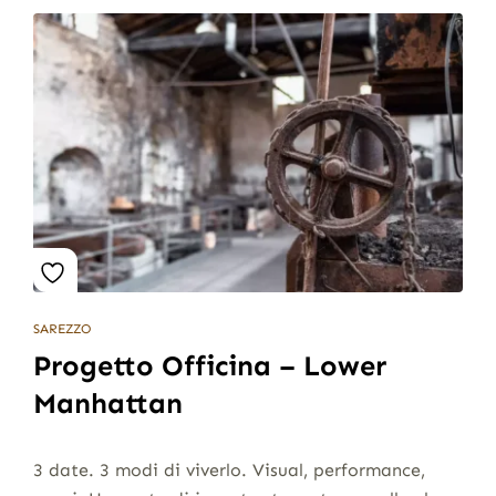
SAREZZO
Progetto Officina – Lower
Manhattan
3 date. 3 modi di viverlo. Visual, performance,