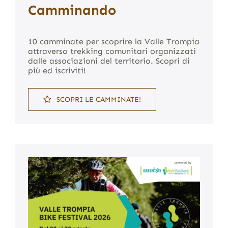
Camminando
10 camminate per scoprire la Valle Trompia
attraverso trekking comunitari organizzati
dalle associazioni del territorio. Scopri di
più ed iscriviti!
SCOPRI LE CAMMINATE!