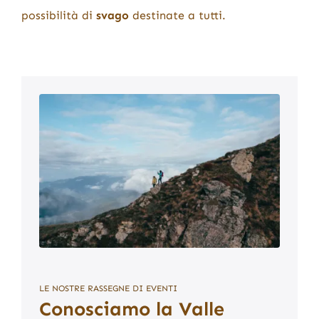
possibilità di
svago
destinate a tutti.
LE NOSTRE RASSEGNE DI EVENTI
Conosciamo la Valle