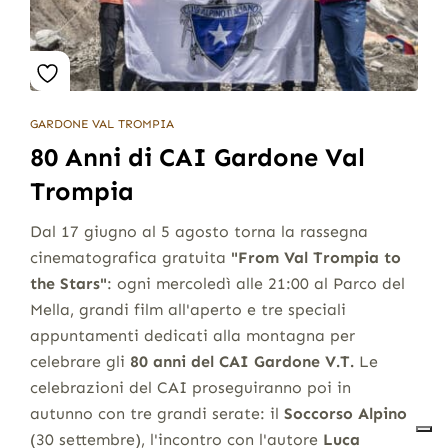
GARDONE VAL TROMPIA
80 Anni di CAI Gardone Val
Trompia
Dal 17 giugno al 5 agosto torna la rassegna
cinematografica gratuita
"From Val Trompia to
the Stars"
: ogni mercoledì alle 21:00 al Parco del
Mella, grandi film all'aperto e tre speciali
appuntamenti dedicati alla montagna per
celebrare gli
80 anni del CAI Gardone V.T.
Le
celebrazioni del CAI proseguiranno poi in
autunno con tre grandi serate: il
Soccorso Alpino
(30 settembre), l'incontro con l'autore
Luca