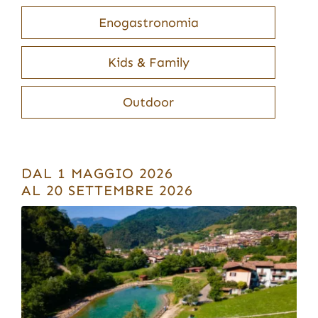
Enogastronomia
Kids & Family
Outdoor
DAL 1 MAGGIO 2026
AL 20 SETTEMBRE 2026