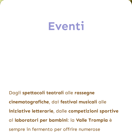
Eventi
Dagli
spettacoli teatrali
alle
rassegne
cinematografiche
, dai
festival musicali
alle
iniziative letterarie
, dalle
competizioni sportive
ai
laboratori per bambini
: la
Valle Trompia
è
sempre in fermento per offrire numerose