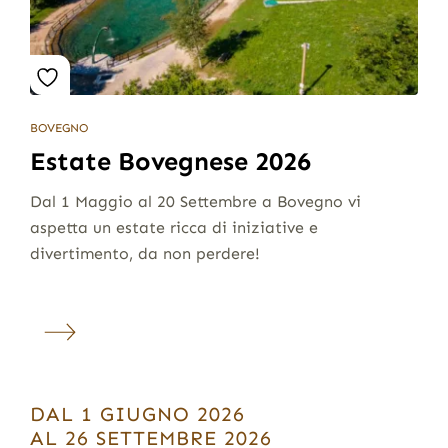
BOVEGNO
Estate Bovegnese 2026
Dal 1 Maggio al 20 Settembre a Bovegno vi
aspetta un estate ricca di iniziative e
divertimento, da non perdere!
DAL 1 GIUGNO 2026
AL 26 SETTEMBRE 2026