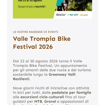
LE NOSTRE RASSEGNE DI EVENTI
Valle Trompia Bike
Festival 2026
Dal 22 al 30 agosto 2026 torna il Valle
Trompia Bike Festival. Un appuntamento
per gli amanti delle due ruote e del turismo
sostenibile lungo la
Greenway Valli
Resilienti
.
Nove giorni ricchi di iniziative con attività
in bici per tutti, dalle
pedalate per famiglie
alle
escursioni ciclo-culturali
fino ai tour
guidati per
MTB
,
Gravel
e appassionati di