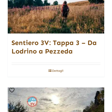
Sentiero 3V: Tappa 3 – Da
Lodrino a Pezzeda
Dettagli