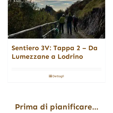
Sentiero 3V: Tappa 2 – Da
Lumezzane a Lodrino
Dettagli
Prima di pianificare…