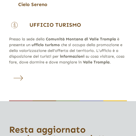
Cielo Sereno
UFFICIO TURISMO
Presso la sede della
Comunità Montana di Valle Trompia
è
presente un
ufficio turismo
che si occupa della promozione e
della valorizzazione dell’offerta del territorio. L’ufficio è a
disposizione dei turisti per
informazioni
su cosa visitare, cosa
fare, dove dormire e dove mangiare in
Valle Trompia
.
Resta aggiornato