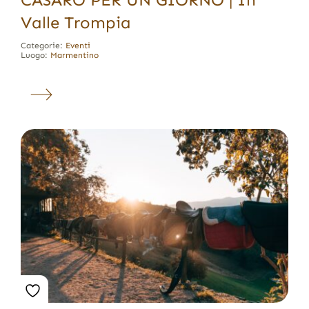
Valle Trompia
Categorie:
Eventi
Luogo:
Marmentino