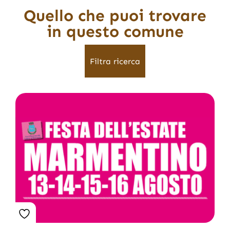
Quello che puoi trovare
in questo comune
Filtra ricerca