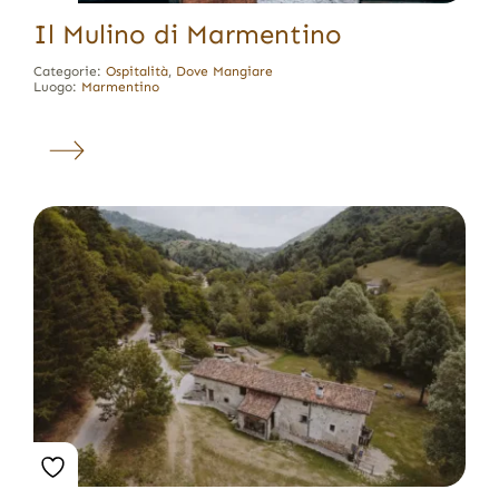
Il Mulino di Marmentino
Categorie:
Ospitalità
,
Dove Mangiare
Luogo:
Marmentino