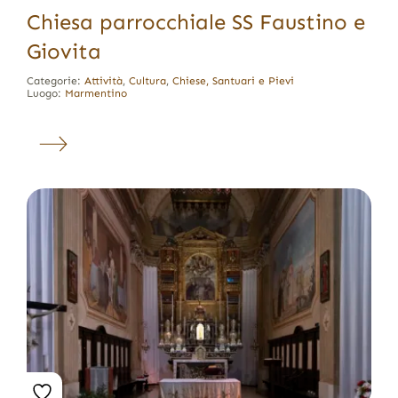
Chiesa parrocchiale SS Faustino e
Giovita
Categorie:
Attività
,
Cultura
,
Chiese, Santuari e Pievi
Luogo:
Marmentino