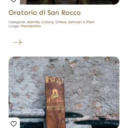
Oratorio di San Rocco
Categorie:
Attività
,
Cultura
,
Chiese, Santuari e Pievi
Luogo:
Marmentino