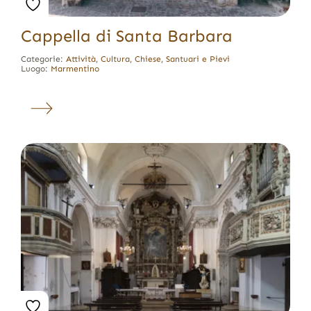
Cappella di Santa Barbara
Categorie:
Attività
,
Cultura
,
Chiese, Santuari e Pievi
Luogo:
Marmentino