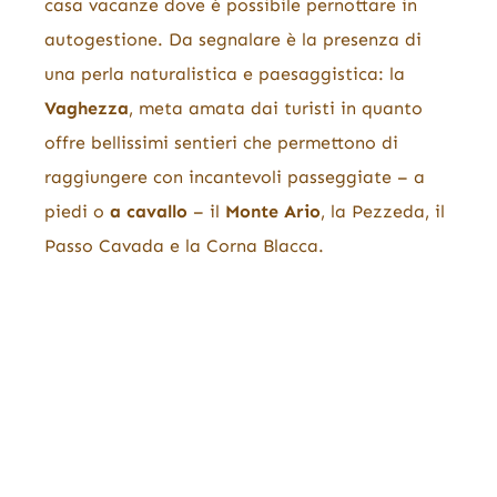
casa vacanze dove è possibile pernottare in
autogestione. Da segnalare è la presenza di
una perla naturalistica e paesaggistica: la
Vaghezza
, meta amata dai turisti in quanto
offre bellissimi sentieri che permettono di
raggiungere con incantevoli passeggiate – a
piedi o
a cavallo
– il
Monte Ario
, la Pezzeda, il
Passo Cavada e la Corna Blacca.