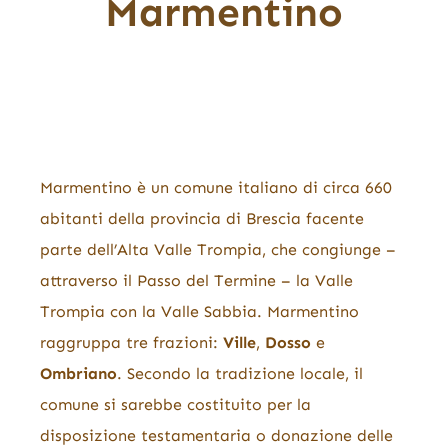
Marmentino
Marmentino è un comune italiano di circa 660
abitanti della provincia di Brescia facente
parte dell’Alta Valle Trompia, che congiunge –
attraverso il Passo del Termine – la Valle
Trompia con la Valle Sabbia.
Marmentino
raggruppa tre frazioni:
Ville
,
Dosso
e
Ombriano
. Secondo la tradizione locale, il
comune si sarebbe costituito per la
disposizione testamentaria o donazione delle