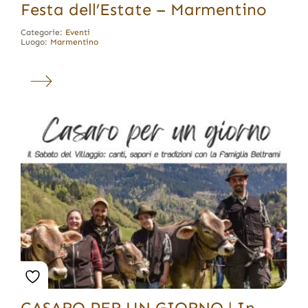
Festa dell’Estate – Marmentino
Categorie:
Eventi
Luogo:
Marmentino
CASARO PER UN GIORNO | In