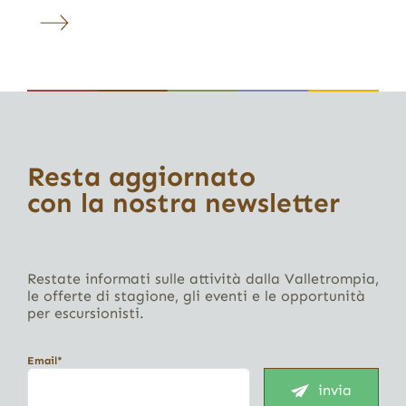
Resta aggiornato
con la nostra newsletter
Restate informati sulle attività dalla Valletrompia,
le offerte di stagione, gli eventi e le opportunità
per escursionisti.
Email*
invia