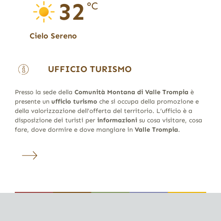
32
°C
Cielo Sereno
UFFICIO TURISMO
Presso la sede della
Comunità Montana di Valle Trompia
è
presente un
ufficio turismo
che si occupa della promozione e
della valorizzazione dell’offerta del territorio. L’ufficio è a
disposizione dei turisti per
informazioni
su cosa visitare, cosa
fare, dove dormire e dove mangiare in
Valle Trompia
.