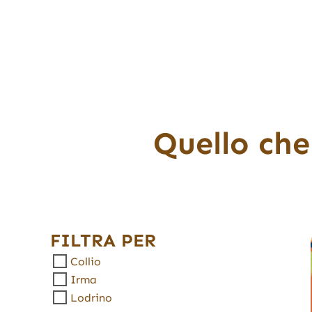
Quello che
FILTRA PER
Collio
Irma
Lodrino