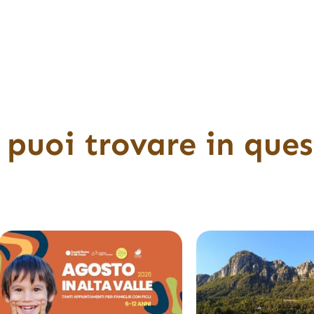
 puoi trovare in qu