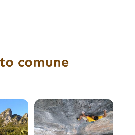
esto comune