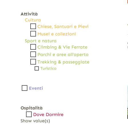
Attività
Cultura
Chiese, Santuari e Pievi
Musei e collezioni
Sport e natura
Climbing & Vie Ferrate
Parchi e aree all’aperto
Trekking & passeggiate
Turistico
Eventi
Ospitalità
Dove Dormire
Show value(s)