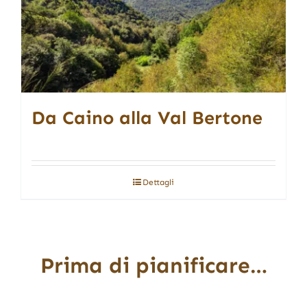
Da Caino alla Val Bertone
Dettagli
Prima di pianificare…