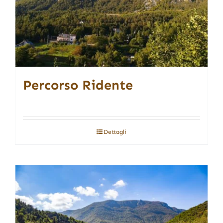
Percorso Ridente
Dettagli