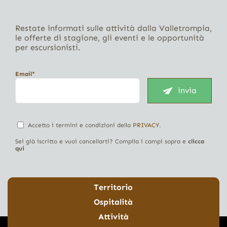
Restate informati sulle attività dalla Valletrompia,
le offerte di stagione, gli eventi e le opportunità
per escursionisti.
Email*
invia
Accetto i termini e condizioni della
PRIVACY
.
Sei già iscritto e vuoi cancellarti? Compila i campi sopra e
clicca
qui
Territorio
Ospitalità
Attività