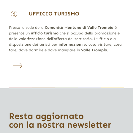
UFFICIO TURISMO
Presso la sede della
Comunità Montana di Valle Trompia
è
presente un
ufficio turismo
che si occupa della promozione e
della valorizzazione dell’offerta del territorio. L’ufficio è a
disposizione dei turisti per
informazioni
su cosa visitare, cosa
fare, dove dormire e dove mangiare in
Valle Trompia
.
Resta aggiornato
con la nostra newsletter