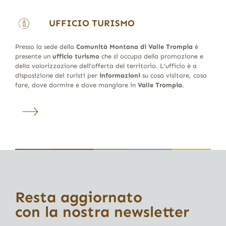
UFFICIO TURISMO
Presso la sede della
Comunità Montana di Valle Trompia
è
presente un
ufficio turismo
che si occupa della promozione e
della valorizzazione dell’offerta del territorio. L’ufficio è a
disposizione dei turisti per
informazioni
su cosa visitare, cosa
fare, dove dormire e dove mangiare in
Valle Trompia
.
Resta aggiornato
con la nostra newsletter