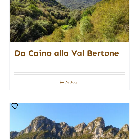
Da Caino alla Val Bertone
Dettagli