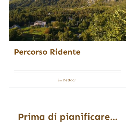
Percorso Ridente
Dettagli
Prima di pianificare…