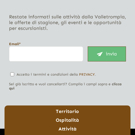
Restate informati sulle attività dalla Valletrompia,
le offerte di stagione, gli eventi e le opportunità
per escursionisti.
Email*
invia
Accetto i termini e condizioni della
PRIVACY
.
Sei già iscritto e vuoi cancellarti? Compila i campi sopra e
clicca
qui
Territorio
Ospitalità
Attività