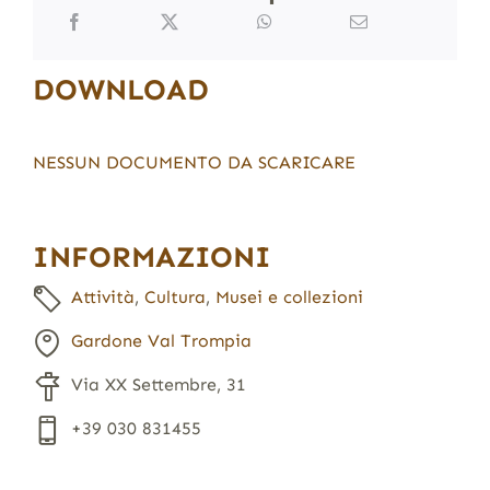
DOWNLOAD
NESSUN DOCUMENTO DA SCARICARE
INFORMAZIONI
Attività
,
Cultura
,
Musei e collezioni
Gardone Val Trompia
Via XX Settembre, 31
+39 030 831455