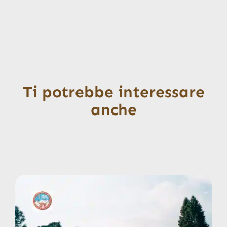
Ti potrebbe interessare
anche