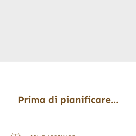
Prima di pianificare…