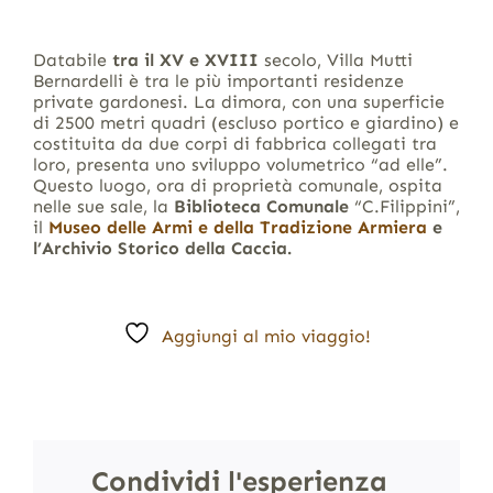
Databile
tra il XV e XVIII
secolo, Villa Mutti
Bernardelli è tra le più importanti residenze
private gardonesi. La dimora, con una superficie
di 2500 metri quadri (escluso portico e giardino) e
costituita da due corpi di fabbrica collegati tra
loro, presenta uno sviluppo volumetrico “ad elle”.
Questo luogo, ora di proprietà comunale, ospita
nelle sue sale, la
Biblioteca Comunale
“C.Filippini”,
il
Museo delle Armi e della Tradizione Armiera
e
l’Archivio Storico della Caccia.
Aggiungi al mio viaggio!
Condividi l'esperienza