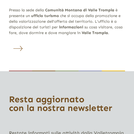
Presso la sede della
Comunità Montana di Valle Trompia
è
presente un
ufficio turismo
che si occupa della promozione e
della valorizzazione dell’offerta del territorio. L’ufficio è a
disposizione dei turisti per
informazioni
su cosa visitare, cosa
fare, dove dormire e dove mangiare in
Valle Trompia
.
Resta aggiornato
con la nostra newsletter
Restate informati sulle attività dalla Valletrompia,