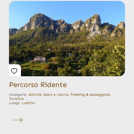
Percorso Ridente
Categorie:
Attività
,
Sport e natura
,
Trekking & passeggiate
,
Turistico
Luogo:
Lodrino