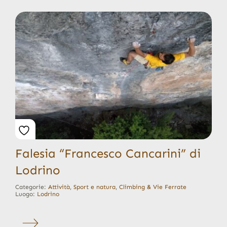
Falesia “Francesco Cancarini” di
Lodrino
Categorie:
Attività
,
Sport e natura
,
Climbing & Vie Ferrate
Luogo:
Lodrino