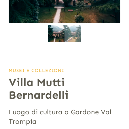
MUSEI E COLLEZIONI
Villa Mutti
Bernardelli
Luogo di cultura a Gardone Val
Trompia