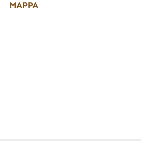
MAPPA