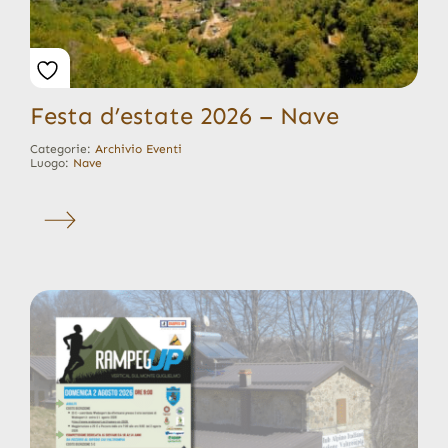
Festa d’estate 2026 – Nave
Categorie:
Archivio Eventi
Luogo:
Nave