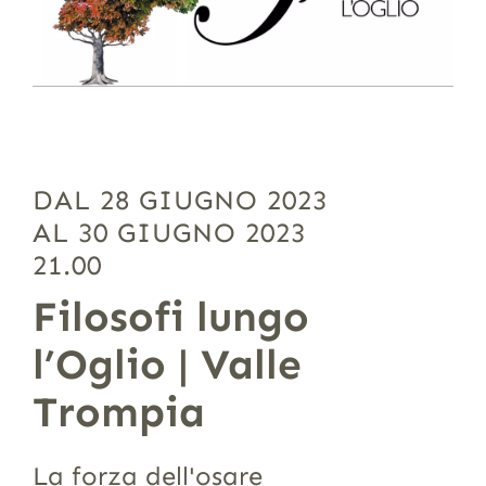
DAL 28 GIUGNO 2023
AL 30 GIUGNO 2023
21.00
Filosofi lungo
l’Oglio | Valle
Trompia
La forza dell'osare