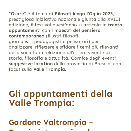
“
Osare
” è il tema di
Filosofi lungo l’Oglio 2023
,
prestigiosa iniziativa nazionale giunta alla XVIII
edizione, il festival quest’anno si articola in
trenta
appuntamenti
con i
maestri del pensiero
contemporaneo
(illustri filosofi,
giornalisti, pedagogisti e pensatori) per
analizzare, riflettere e sfidare i temi più rilevanti
della società in relazione all’essere vivente di
storia, filosofia e attualità. Cornice degli eventi
suggestive location
della provincia di Brescia, con
focus sulla
Valle Trompia.
Gli appuntamenti della
Valle Trompia:
Gardone Valtrompia –