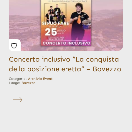
Concerto inclusivo “La conquista
della posizione eretta” – Bovezzo
Categorie:
Archivio Eventi
Luogo:
Bovezzo