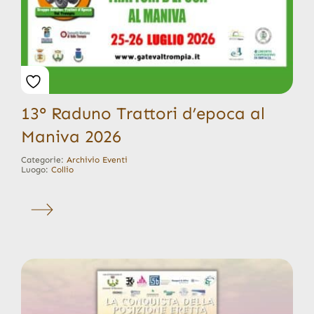
13° Raduno Trattori d’epoca al
Maniva 2026
Categorie:
Archivio Eventi
Luogo:
Collio