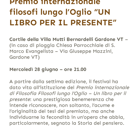
Premio internazionale
filosofi lungo l’Oglio “UN
LIBRO PER IL PRESENTE”
Cortile della Villa Mutti Bernardelli Gardone VT
–
(in caso di pioggia Chiesa Parrocchiale di S.
Marco Evangelista – Via Giuseppe Mazzini,
Gardone VT)
Mercoledì 28 giugno – ore 21.00
A partire dalla settima edizione, il festival ha
dato vita all’istituzione del
Premio internazionale
di Filosofia Filosofi lungo l’Oglio – Un libro per il
presente
: una prestigiosa benemerenza che
intende riconoscere, non soltanto, l’acume e
l’originalità del tesi del premiato, ma anche
individuarne la fecondità in un’opera che abbia,
particolarmente, segnato la Storia del pensiero.