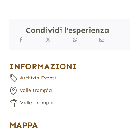
Condividi l'esperienza
INFORMAZIONI
Archivio Eventi
valle trompia
Valle Trompia
MAPPA