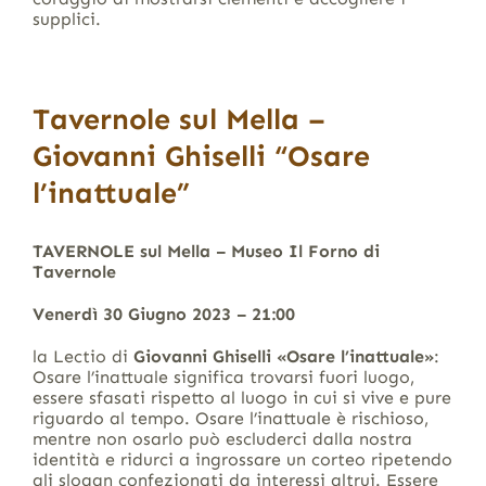
supplici.
Tavernole sul Mella –
Giovanni Ghiselli “Osare
l’inattuale”
TAVERNOLE sul Mella – Museo Il Forno di
Tavernole
Venerdì 30 Giugno 2023 – 21:00
la Lectio di
Giovanni Ghiselli «Osare l’inattuale»
:
Osare l’inattuale significa trovarsi fuori luogo,
essere sfasati rispetto al luogo in cui si vive e pure
riguardo al tempo. Osare l’inattuale è rischioso,
mentre non osarlo può escluderci dalla nostra
identità e ridurci a ingrossare un corteo ripetendo
gli slogan confezionati da interessi altrui. Essere