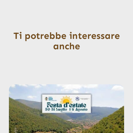
Ti potrebbe interessare
anche