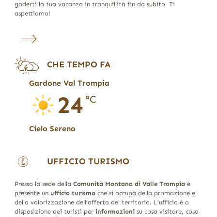
goderti la tua vacanza in tranquillità fin da subito. Ti
aspettiamo!
CHE TEMPO FA
Gardone Val Trompia
24
°C
Cielo Sereno
UFFICIO TURISMO
Presso la sede della
Comunità Montana di Valle Trompia
è
presente un
ufficio turismo
che si occupa della promozione e
della valorizzazione dell’offerta del territorio. L’ufficio è a
disposizione dei turisti per
informazioni
su cosa visitare, cosa