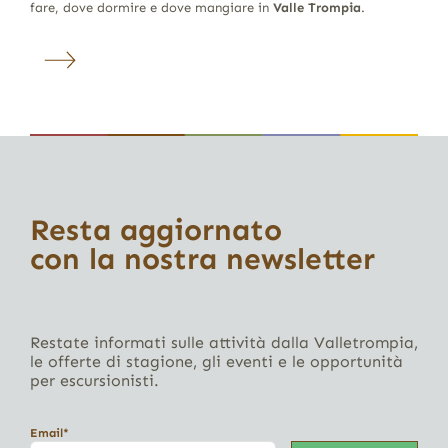
fare, dove dormire e dove mangiare in
Valle Trompia
.
Resta aggiornato
con la nostra newsletter
Restate informati sulle attività dalla Valletrompia,
le offerte di stagione, gli eventi e le opportunità
per escursionisti.
Email*