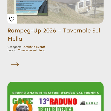
Rampeg-Up 2026 – Tavernole Sul
Mella
Categorie:
Archivio Eventi
Luogo:
Tavernole sul Mella