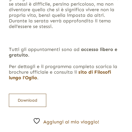
se stessi è difficile, persino pericoloso, ma non
diventare quello che si è significa vivere non la
propria vita, bensì quella imposta da altri.
Durante la serata verrà approfondito il tema
dell’essere se stessi.
Tutti gli appuntamenti sono ad
accesso libero e
gratuito
.
Per dettagli e il programma completo scarica la
brochure ufficiale e consulta il
sito di Filosofi
lungo l’Oglio
.
Download
Aggiungi al mio viaggio!