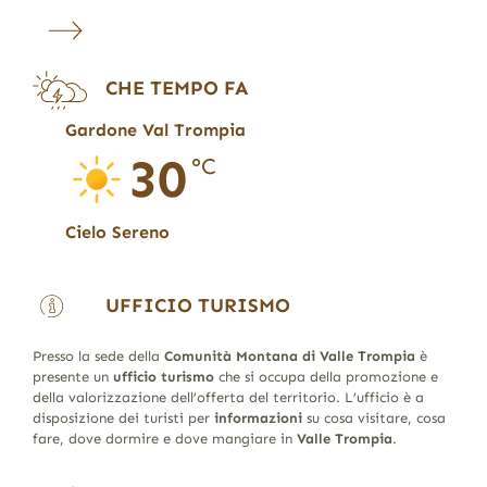
CHE TEMPO FA
Gardone Val Trompia
30
°C
Cielo Sereno
UFFICIO TURISMO
Presso la sede della
Comunità Montana di Valle Trompia
è
presente un
ufficio turismo
che si occupa della promozione e
della valorizzazione dell’offerta del territorio. L’ufficio è a
disposizione dei turisti per
informazioni
su cosa visitare, cosa
fare, dove dormire e dove mangiare in
Valle Trompia
.