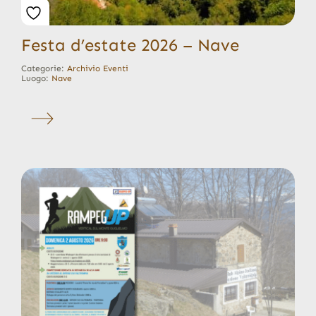
Festa d’estate 2026 – Nave
Categorie:
Archivio Eventi
Luogo:
Nave