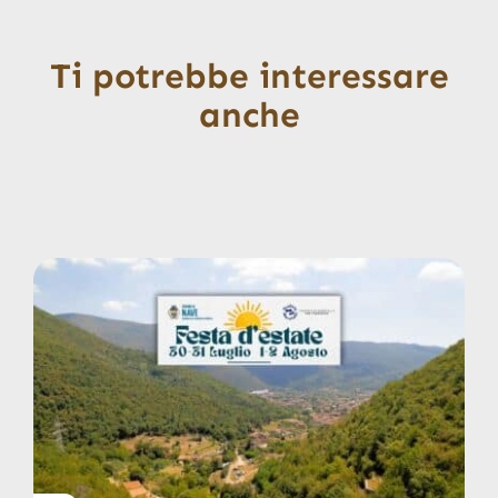
Ti potrebbe interessare
anche