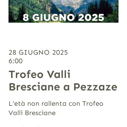
28 GIUGNO 2025
6:00
Trofeo Valli
Bresciane a Pezzaze
L'età non rallenta con Trofeo
Valli Bresciane