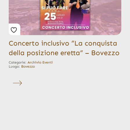
Concerto inclusivo “La conquista
della posizione eretta” – Bovezzo
Categorie:
Archivio Eventi
Luogo:
Bovezzo