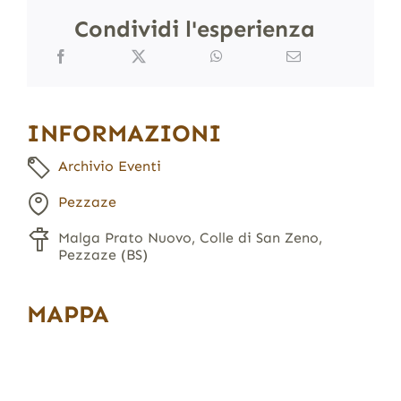
Condividi l'esperienza
INFORMAZIONI
Archivio Eventi
Pezzaze
Malga Prato Nuovo, Colle di San Zeno,
Pezzaze (BS)
MAPPA