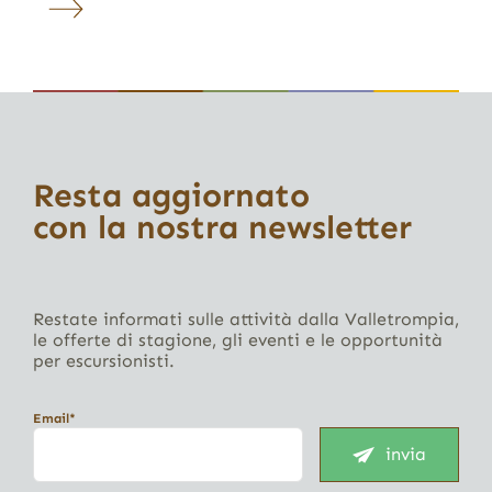
Resta aggiornato
con la nostra newsletter
Restate informati sulle attività dalla Valletrompia,
le offerte di stagione, gli eventi e le opportunità
per escursionisti.
Email*
invia