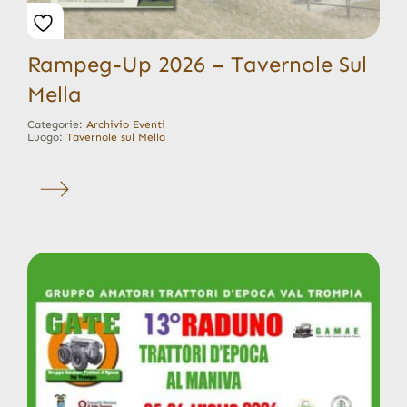
Rampeg-Up 2026 – Tavernole Sul
Mella
Categorie:
Archivio Eventi
Luogo:
Tavernole sul Mella