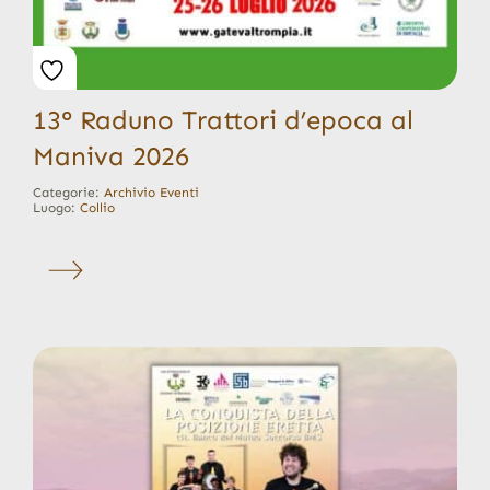
13° Raduno Trattori d’epoca al
Maniva 2026
Categorie:
Archivio Eventi
Luogo:
Collio