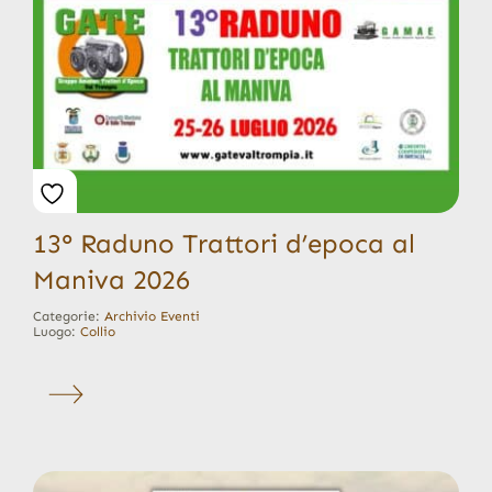
13° Raduno Trattori d’epoca al
Maniva 2026
Categorie:
Archivio Eventi
Luogo:
Collio