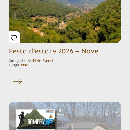
Festa d’estate 2026 – Nave
Categorie:
Archivio Eventi
Luogo:
Nave