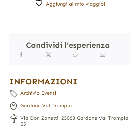
Aggiungi al mio viaggio!
Condividi l'esperienza
INFORMAZIONI
Archivio Eventi
Gardone Val Trompia
Via Don Zanetti, 25063 Gardone Val Trompia
BS