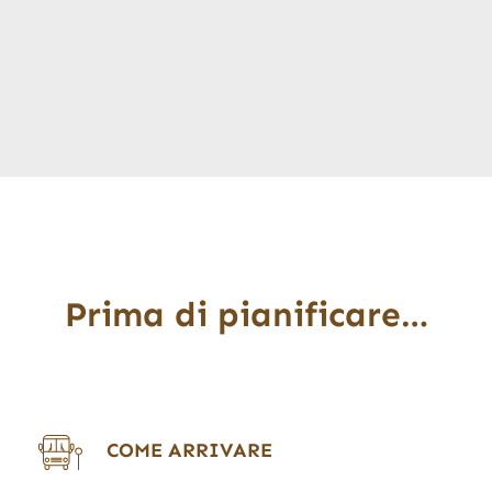
Prima di pianificare…
COME ARRIVARE