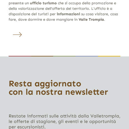
presente un
ufficio turismo
che si occupa della promozione e
della valorizzazione dell’offerta del territorio. L’ufficio è a
disposizione dei turisti per
informazioni
su cosa visitare, cosa
fare, dove dormire e dove mangiare in
Valle Trompia
.
Resta aggiornato
con la nostra newsletter
Restate informati sulle attività dalla Valletrompia,
le offerte di stagione, gli eventi e le opportunità
per escursionisti.