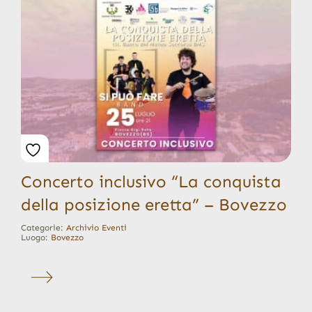
Concerto inclusivo “La conquista
della posizione eretta” – Bovezzo
Categorie:
Archivio Eventi
Luogo:
Bovezzo