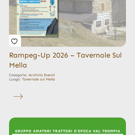
Rampeg-Up 2026 – Tavernole Sul
Mella
Categorie:
Archivio Eventi
Luogo:
Tavernole sul Mella