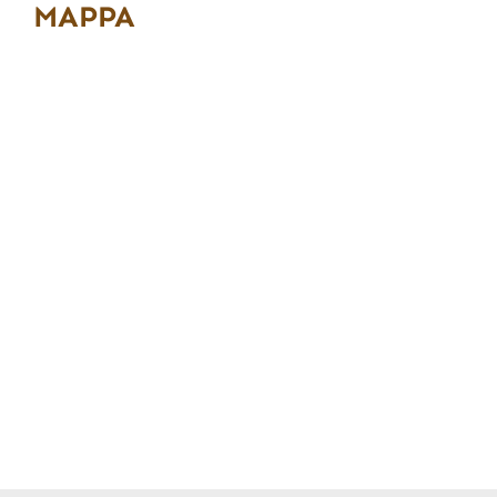
MAPPA