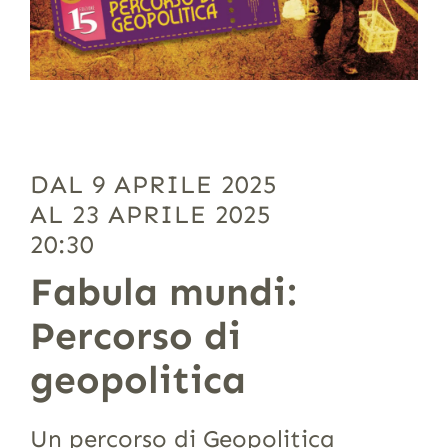
DAL 9 APRILE 2025
AL 23 APRILE 2025
20:30
Fabula mundi:
Percorso di
geopolitica
Un percorso di Geopolitica