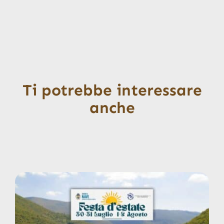
Ti potrebbe interessare
anche