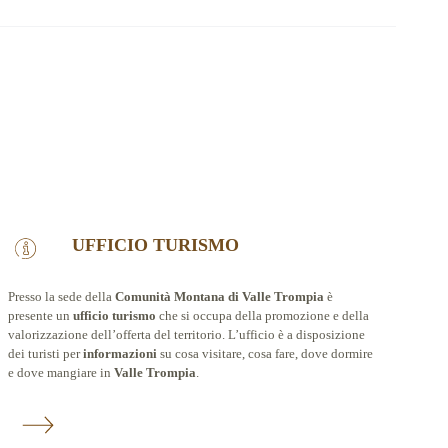
UFFICIO TURISMO
Presso la sede della
Comunità Montana di Valle Trompia
è
presente un
ufficio turismo
che si occupa della promozione e della
valorizzazione dell’offerta del territorio. L’ufficio è a disposizione
dei turisti per
informazioni
su cosa visitare, cosa fare, dove dormire
e dove mangiare in
Valle Trompia
.