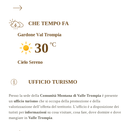
CHE TEMPO FA
Gardone Val Trompia
30
°C
Cielo Sereno
UFFICIO TURISMO
Presso la sede della
Comunità Montana di Valle Trompia
è presente
un
ufficio turismo
che si occupa della promozione e della
valorizzazione dell’offerta del territorio. L’ufficio è a disposizione dei
turisti per
informazioni
su cosa visitare, cosa fare, dove dormire e dove
mangiare in
Valle Trompia
.