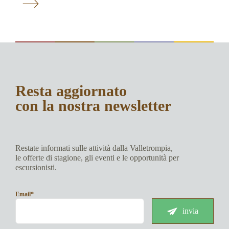
Resta aggiornato
con la nostra newsletter
Restate informati sulle attività dalla Valletrompia,
le offerte di stagione, gli eventi e le opportunità per
escursionisti.
Email*
invia