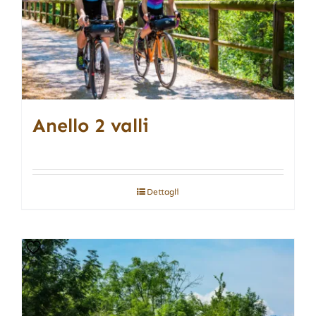
Anello 2 valli
Dettagli