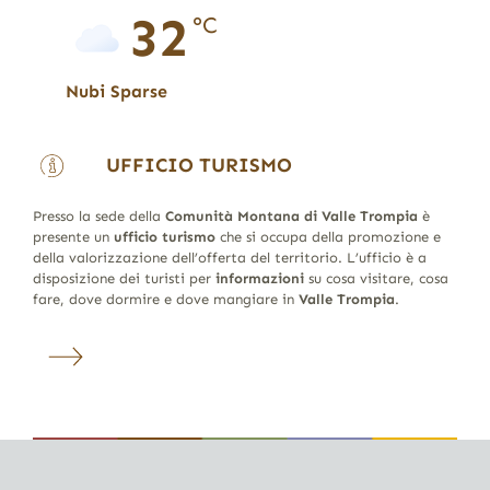
32
°C
Nubi Sparse
UFFICIO TURISMO
Presso la sede della
Comunità Montana di Valle Trompia
è
presente un
ufficio turismo
che si occupa della promozione e
della valorizzazione dell’offerta del territorio. L’ufficio è a
disposizione dei turisti per
informazioni
su cosa visitare, cosa
fare, dove dormire e dove mangiare in
Valle Trompia
.