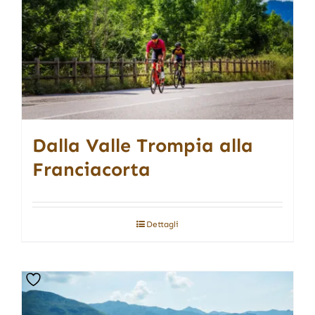
Dalla Valle Trompia alla
Franciacorta
Dettagli