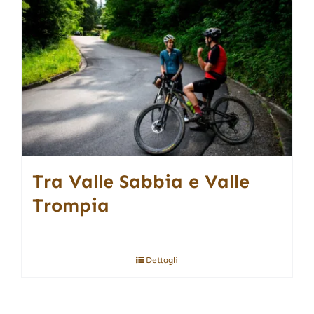
Tra Valle Sabbia e Valle
Trompia
Dettagli