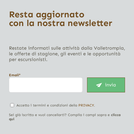
Resta aggiornato
con la nostra newsletter
Restate informati sulle attività dalla Valletrompia,
le offerte di stagione, gli eventi e le opportunità
per escursionisti.
Email*
invia
Accetto i termini e condizioni della
PRIVACY
.
Sei già iscritto e vuoi cancellarti? Compila i campi sopra e
clicca
qui