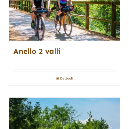
Anello 2 valli
Dettagli