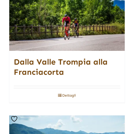
Dalla Valle Trompia alla
Franciacorta
Dettagli