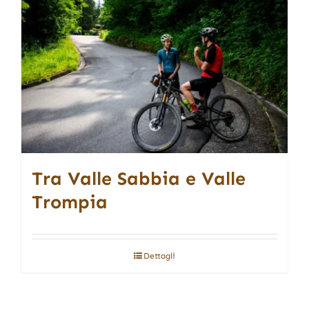
Tra Valle Sabbia e Valle
Trompia
Dettagli