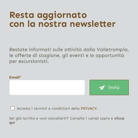
Resta aggiornato
con la nostra newsletter
Restate informati sulle attività dalla Valletrompia,
le offerte di stagione, gli eventi e le opportunità
per escursionisti.
Email*
invia
Accetto i termini e condizioni della
PRIVACY
.
Sei già iscritto e vuoi cancellarti? Compila i campi sopra e
clicca
qui