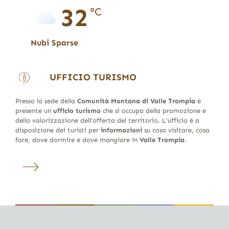
32
°C
Nubi Sparse
UFFICIO TURISMO
Presso la sede della
Comunità Montana di Valle Trompia
è
presente un
ufficio turismo
che si occupa della promozione e
della valorizzazione dell’offerta del territorio. L’ufficio è a
disposizione dei turisti per
informazioni
su cosa visitare, cosa
fare, dove dormire e dove mangiare in
Valle Trompia
.