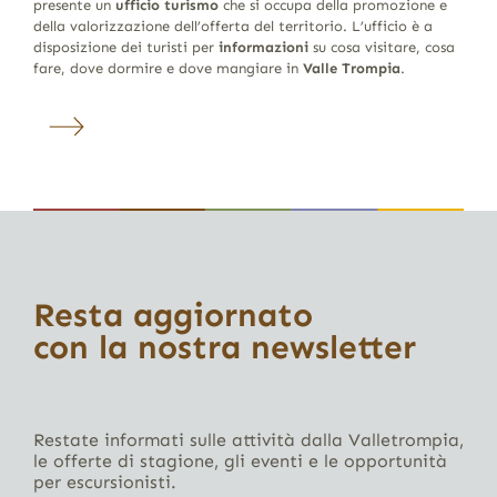
presente un
ufficio turismo
che si occupa della promozione e
della valorizzazione dell’offerta del territorio. L’ufficio è a
disposizione dei turisti per
informazioni
su cosa visitare, cosa
fare, dove dormire e dove mangiare in
Valle Trompia
.
Resta aggiornato
con la nostra newsletter
Restate informati sulle attività dalla Valletrompia,
le offerte di stagione, gli eventi e le opportunità
per escursionisti.