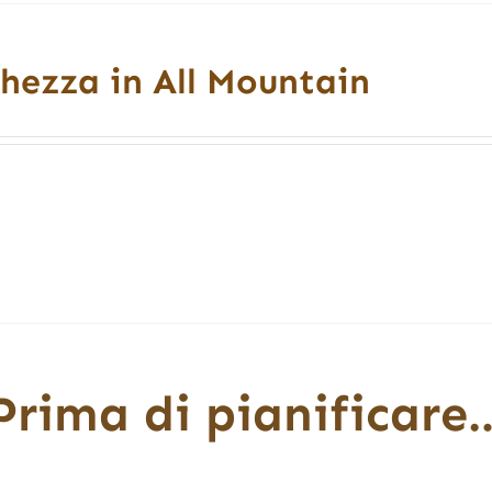
hezza in All Mountain
Prima di pianificare