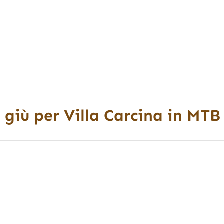
 giù per Villa Carcina in MTB