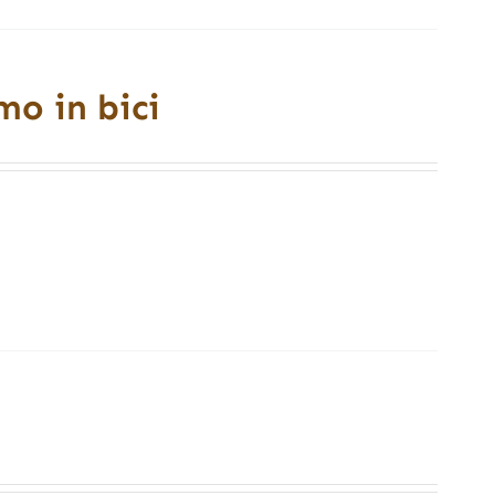
mo in bici