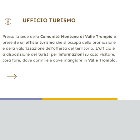
UFFICIO TURISMO
Presso la sede della
Comunità Montana di Valle Trompia
è
presente un
ufficio turismo
che si occupa della promozione
e della valorizzazione dell’offerta del territorio. L’ufficio è
a disposizione dei turisti per
informazioni
su cosa visitare,
cosa fare, dove dormire e dove mangiare in
Valle Trompia
.