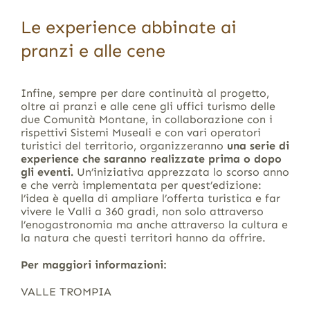
Le experience abbinate ai
pranzi e alle cene
Infine, sempre per dare continuità al progetto,
oltre ai pranzi e alle cene gli uffici turismo delle
due Comunità Montane, in collaborazione con i
rispettivi Sistemi Museali e con vari operatori
turistici del territorio, organizzeranno
una serie di
experience che saranno realizzate prima o dopo
gli eventi.
Un’iniziativa apprezzata lo scorso anno
e che verrà implementata per quest’edizione:
l’idea è quella di ampliare l’offerta turistica e far
vivere le Valli a 360 gradi, non solo attraverso
l’enogastronomia ma anche attraverso la cultura e
la natura che questi territori hanno da offrire.
Per maggiori informazioni:
VALLE TROMPIA