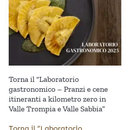
immagine
Torna il “Laboratorio
gastronomico – Pranzi e cene
itineranti a kilometro zero in
Valle Trompia e Valle Sabbia”
Torna il “Laboratorio