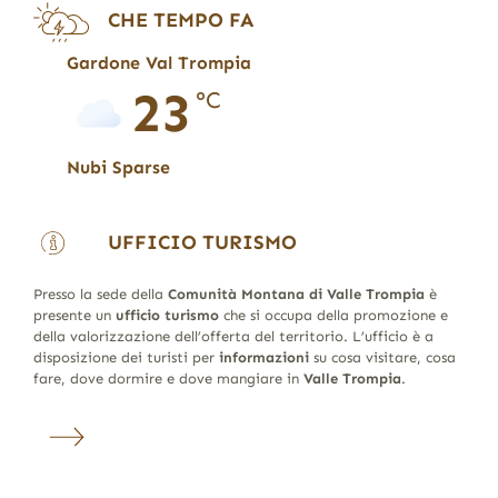
CHE TEMPO FA
Gardone Val Trompia
23
°C
Nubi Sparse
UFFICIO TURISMO
Presso la sede della
Comunità Montana di Valle Trompia
è
presente un
ufficio turismo
che si occupa della promozione e
della valorizzazione dell’offerta del territorio. L’ufficio è a
disposizione dei turisti per
informazioni
su cosa visitare, cosa
fare, dove dormire e dove mangiare in
Valle Trompia
.