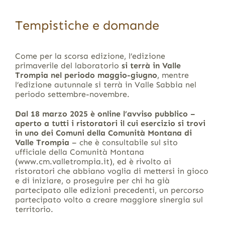
Tempistiche e domande
Come per la scorsa edizione, l’edizione
primaverile del laboratorio
si terrà in Valle
Trompia nel periodo maggio-giugno
, mentre
l’edizione autunnale si terrà in Valle Sabbia nel
periodo settembre-novembre.
Dal 18 marzo 2025 è online l’avviso pubblico –
aperto a tutti i ristoratori il cui esercizio si trovi
in uno dei Comuni della Comunità Montana di
Valle Trompia
– che è consultabile sul sito
ufficiale della Comunità Montana
(www.cm.valletrompia.it), ed è rivolto ai
ristoratori che abbiano voglia di mettersi in gioco
e di iniziare, o proseguire per chi ha già
partecipato alle edizioni precedenti, un percorso
partecipato volto a creare maggiore sinergia sul
territorio.