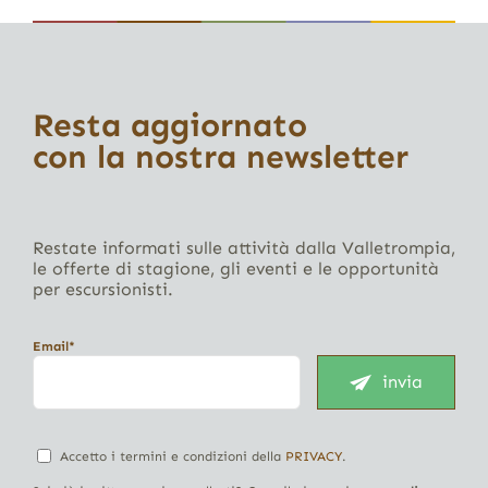
Resta aggiornato
con la nostra newsletter
Restate informati sulle attività dalla Valletrompia,
le offerte di stagione, gli eventi e le opportunità
per escursionisti.
Email*
invia
Accetto i termini e condizioni della
PRIVACY
.