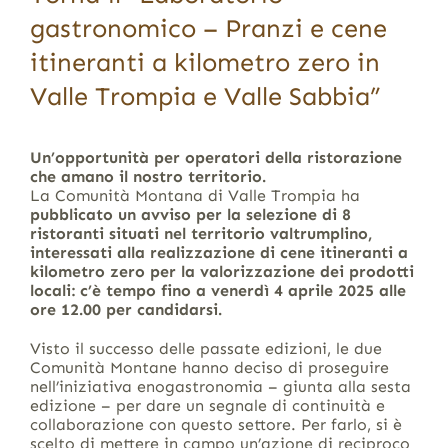
gastronomico – Pranzi e cene
itineranti a kilometro zero in
Valle Trompia e Valle Sabbia”
Un’opportunità per operatori della ristorazione
che amano il nostro territorio.
La Comunità Montana di Valle Trompia ha
pubblicato un avviso per la selezione di 8
ristoranti situati nel territorio valtrumplino,
interessati alla realizzazione di cene itineranti a
kilometro zero per la valorizzazione dei prodotti
locali: c’è tempo fino a venerdì 4 aprile 2025 alle
ore 12.00 per candidarsi.
Visto il successo delle passate edizioni, le due
Comunità Montane hanno deciso di proseguire
nell’iniziativa enogastronomia – giunta alla sesta
edizione – per dare un segnale di continuità e
collaborazione con questo settore. Per farlo, si è
scelto di mettere in campo un’azione di reciproco