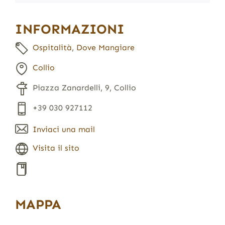
INFORMAZIONI
Ospitalità
,
Dove Mangiare
Collio
Piazza Zanardelli, 9, Collio
+39 030 927112
Inviaci una mail
Visita il sito
MAPPA