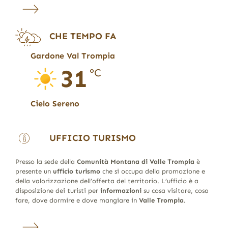
CHE TEMPO FA
Gardone Val Trompia
31
°C
Cielo Sereno
UFFICIO TURISMO
Presso la sede della
Comunità Montana di Valle Trompia
è
presente un
ufficio turismo
che si occupa della promozione e
della valorizzazione dell’offerta del territorio. L’ufficio è a
disposizione dei turisti per
informazioni
su cosa visitare, cosa
fare, dove dormire e dove mangiare in
Valle Trompia
.