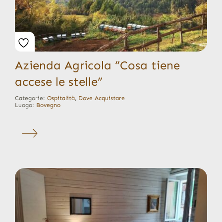
Azienda Agricola “Cosa tiene
accese le stelle”
Categorie:
Ospitalità
,
Dove Acquistare
Luogo:
Bovegno