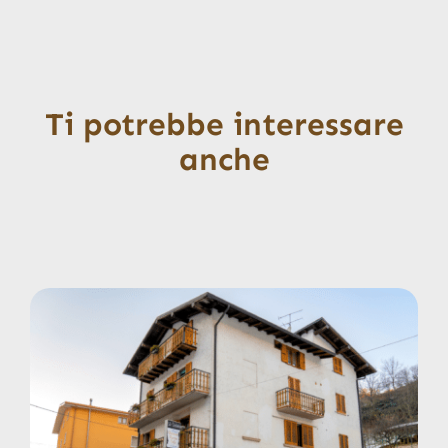
Ti potrebbe interessare
anche