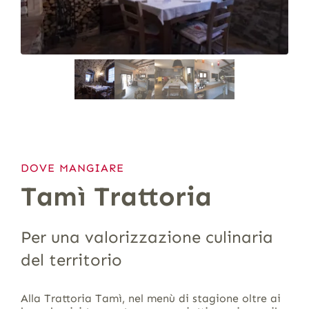
DOVE MANGIARE
Tamì Trattoria
Per una valorizzazione culinaria
del territorio
Alla Trattoria Tamì, nel menù di stagione oltre ai