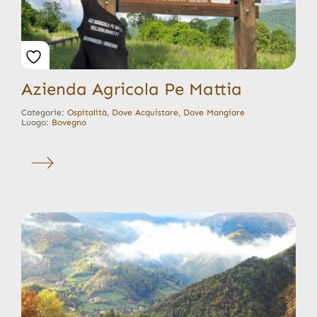
Azienda Agricola Pe Mattia
Categorie:
Ospitalità
,
Dove Acquistare
,
Dove Mangiare
Luogo:
Bovegno