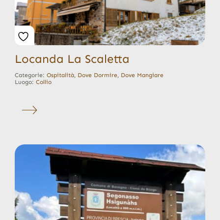
Locanda La Scaletta
Categorie:
Ospitalità
,
Dove Dormire
,
Dove Mangiare
Luogo:
Collio