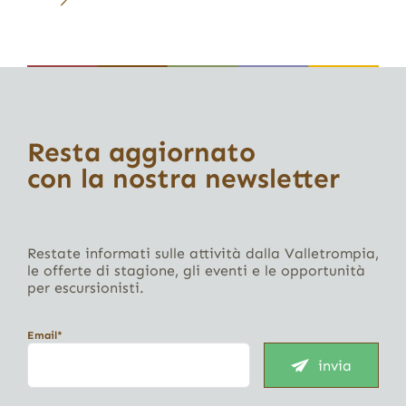
Resta aggiornato
con la nostra newsletter
Restate informati sulle attività dalla Valletrompia,
le offerte di stagione, gli eventi e le opportunità
per escursionisti.
Email*
invia