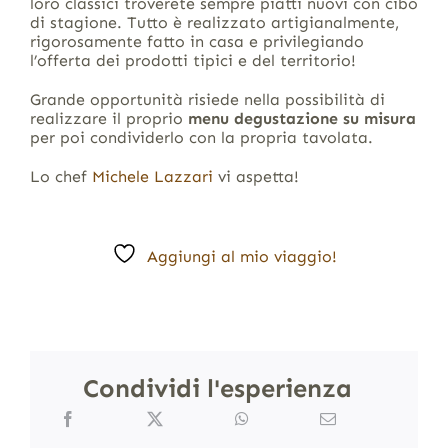
loro classici troverete sempre piatti nuovi con cibo
di stagione. Tutto è realizzato artigianalmente,
rigorosamente fatto in casa e privilegiando
l’offerta dei prodotti tipici e del territorio!
Grande opportunità risiede nella possibilità di
realizzare il proprio
menu degustazione su misura
per poi condividerlo con la propria tavolata.
Lo chef
Michele Lazzari
vi aspetta!
Aggiungi al mio viaggio!
Condividi l'esperienza