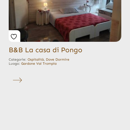
B&B La casa di Pongo
Categorie:
Ospitalità
,
Dove Dormire
Luogo:
Gardone Val Trompia