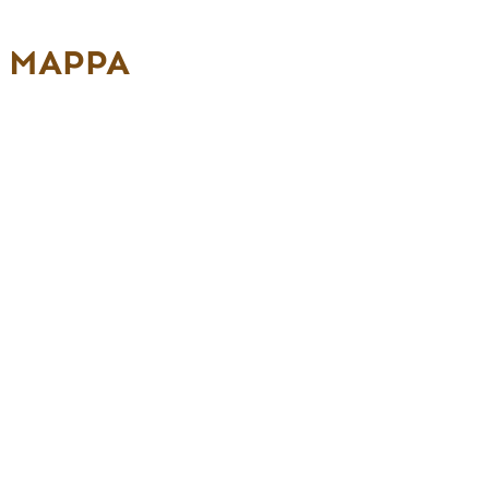
MAPPA