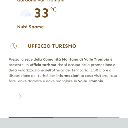
33
°C
Nubi Sparse
UFFICIO TURISMO
Presso la sede della
Comunità Montana di Valle Trompia
è
presente un
ufficio turismo
che si occupa della promozione e
della valorizzazione dell’offerta del territorio. L’ufficio è a
disposizione dei turisti per
informazioni
su cosa visitare, cosa
fare, dove dormire e dove mangiare in
Valle Trompia
.