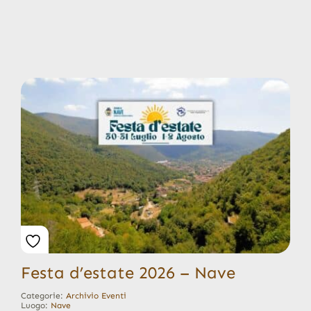
Festa d’estate 2026 – Nave
Categorie:
Archivio Eventi
Luogo:
Nave