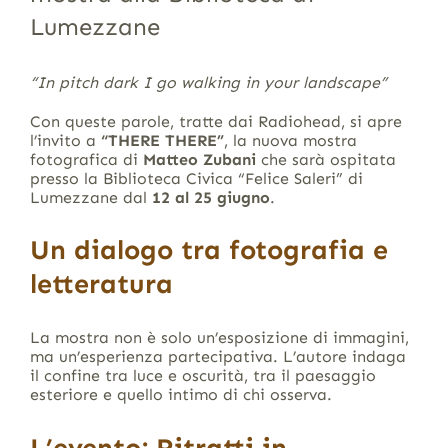
Lumezzane
“In pitch dark I go walking in your landscape”
Con queste parole, tratte dai Radiohead, si apre
l’invito a
“THERE THERE”
, la nuova mostra
fotografica di
Matteo Zubani
che sarà ospitata
presso la Biblioteca Civica “Felice Saleri” di
Lumezzane dal
12 al 25 giugno
.
Un dialogo tra fotografia e
letteratura
La mostra non è solo un’esposizione di immagini,
ma un’esperienza partecipativa. L’autore indaga
il confine tra luce e oscurità, tra il paesaggio
esteriore e quello intimo di chi osserva.