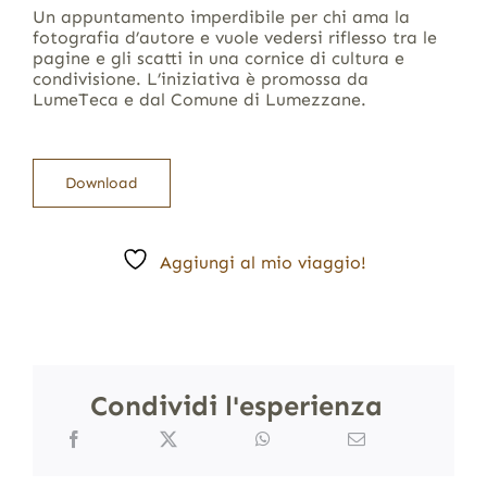
Un appuntamento imperdibile per chi ama la
fotografia d’autore e vuole vedersi riflesso tra le
pagine e gli scatti in una cornice di cultura e
condivisione. L’iniziativa è promossa da
LumeTeca e dal Comune di Lumezzane.
Download
Aggiungi al mio viaggio!
Condividi l'esperienza