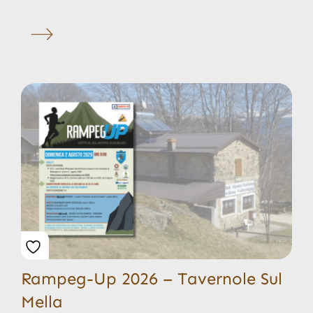
Rampeg-Up 2026 – Tavernole Sul
Mella