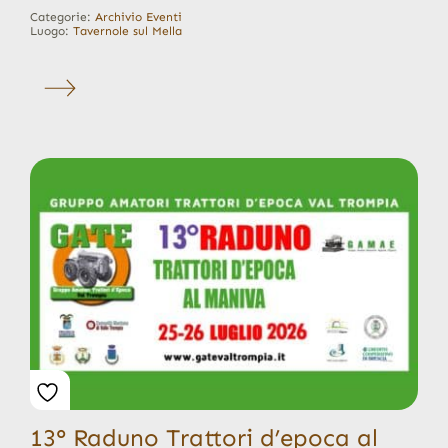
Categorie:
Archivio Eventi
Luogo:
Tavernole sul Mella
13° Raduno Trattori d’epoca al