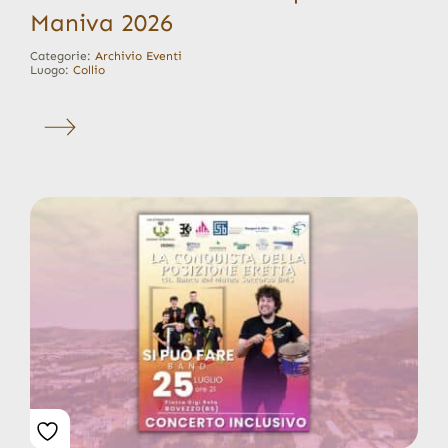
Maniva 2026
Categorie:
Archivio Eventi
Luogo:
Collio