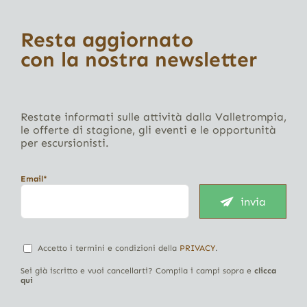
Resta aggiornato
con la nostra newsletter
Restate informati sulle attività dalla Valletrompia,
le offerte di stagione, gli eventi e le opportunità
per escursionisti.
Email*
invia
Accetto i termini e condizioni della
PRIVACY
.
Sei già iscritto e vuoi cancellarti? Compila i campi sopra e
clicca
qui