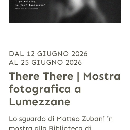
DAL 12 GIUGNO 2026
AL 25 GIUGNO 2026
There There | Mostra
fotografica a
Lumezzane
Lo sguardo di Matteo Zubani in
mostra alla Biblioteca di