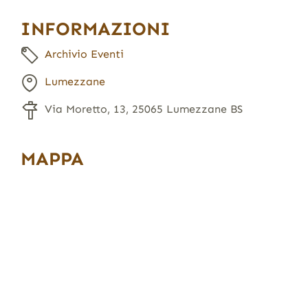
INFORMAZIONI
Archivio Eventi
Lumezzane
Via Moretto, 13, 25065 Lumezzane BS
MAPPA