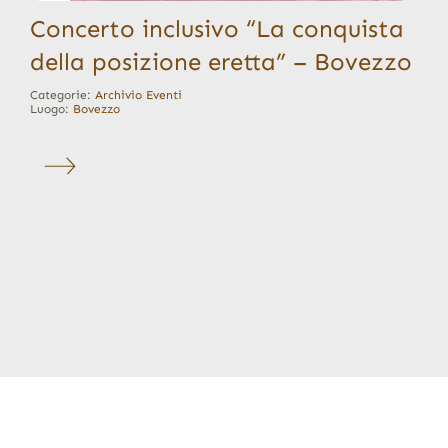
Concerto inclusivo “La conquista
della posizione eretta” – Bovezzo
Categorie:
Archivio Eventi
Luogo:
Bovezzo