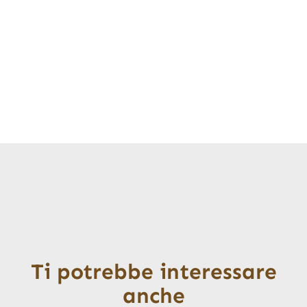
Ti potrebbe interessare
anche