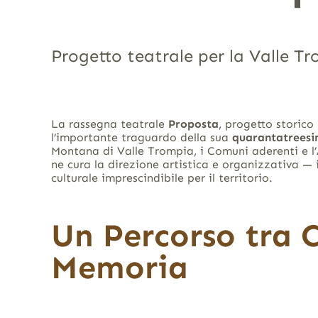
Progetto teatrale per la Valle T
La rassegna teatrale
Proposta
, progetto storico
l’importante traguardo della sua
quarantatreesi
Montana di Valle Trompia, i Comuni aderenti e l’
ne cura la direzione artistica e organizzativa — i
culturale imprescindibile per il territorio
.
Un Percorso tra 
Memoria