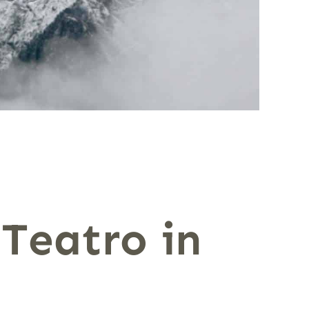
 Teatro in