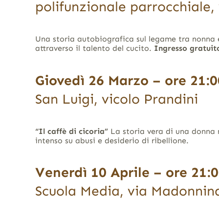
polifunzionale parrocchiale,
Una storia autobiografica sul legame tra nonna e 
attraverso il talento del cucito.
Ingresso gratuit
Giovedì 26 Marzo – ore 21:0
San Luigi, vicolo Prandini
“Il caffè di cicoria”
La storia vera di una donna 
intenso su abusi e desiderio di ribellione.
Venerdì 10 Aprile – ore 21:
Scuola Media, via Madonnin