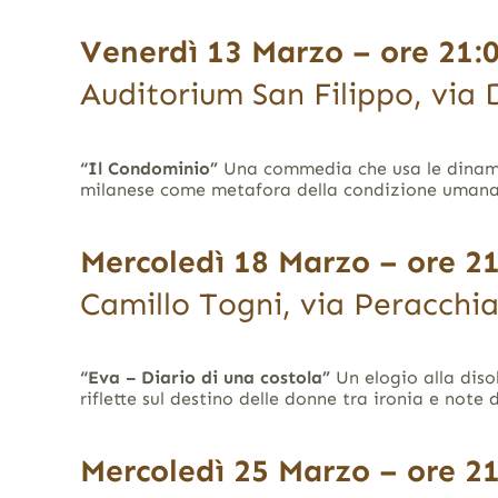
Venerdì 13 Marzo – ore 21:
Auditorium San Filippo, via 
“Il Condominio”
Una commedia che usa le dinamic
milanese come metafora della condizione umana
Mercoledì 18 Marzo – ore 2
Camillo Togni, via Peracchia
“Eva – Diario di una costola”
Un elogio alla diso
riflette sul destino delle donne tra ironia e note 
Mercoledì 25 Marzo – ore 2