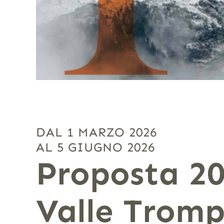
DAL 1 MARZO 2026
AL 5 GIUGNO 2026
Proposta 20
Valle Tromp