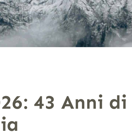
26: 43 Anni di
ia