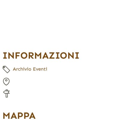
INFORMAZIONI
Archivio Eventi
MAPPA