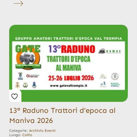
13° Raduno Trattori d’epoca al
Maniva 2026
Categorie:
Archivio Eventi
Luogo:
Collio