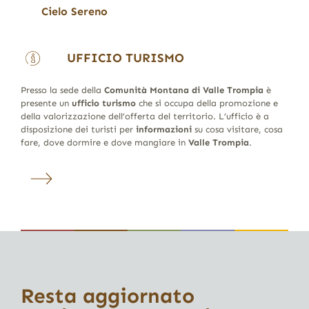
Cielo Sereno
UFFICIO TURISMO
Presso la sede della
Comunità Montana di Valle Trompia
è
presente un
ufficio turismo
che si occupa della promozione e
della valorizzazione dell’offerta del territorio. L’ufficio è a
disposizione dei turisti per
informazioni
su cosa visitare, cosa
fare, dove dormire e dove mangiare in
Valle Trompia
.
Resta aggiornato