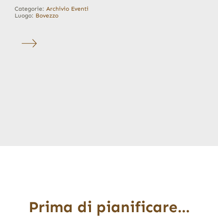
Categorie:
Archivio Eventi
Luogo:
Bovezzo
Prima di pianificare…