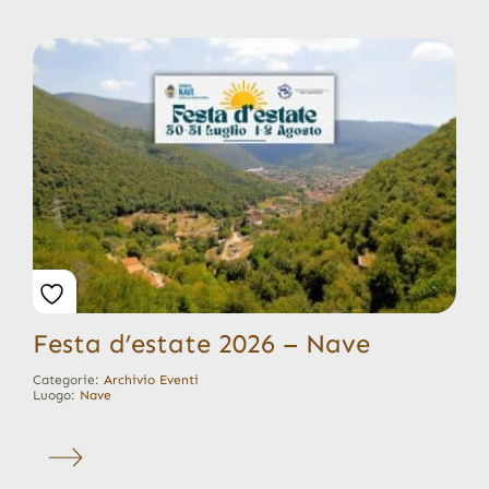
Festa d’estate 2026 – Nave
Categorie:
Archivio Eventi
Luogo:
Nave