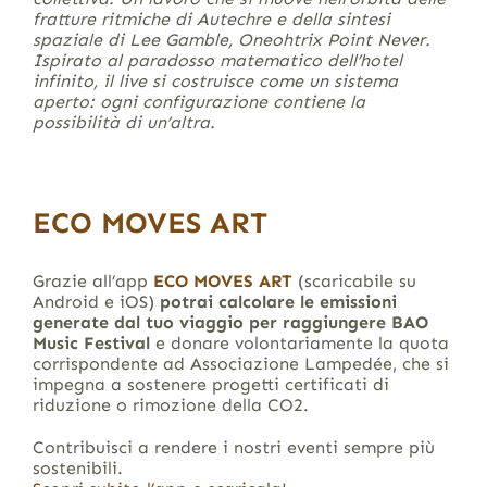
fratture ritmiche di Autechre e della sintesi
spaziale di Lee Gamble, Oneohtrix Point Never.
Ispirato al paradosso matematico dell’hotel
infinito, il live si costruisce come un sistema
aperto: ogni configurazione contiene la
possibilità di un’altra.
ECO MOVES ART
Grazie all’app
ECO MOVES ART
(scaricabile su
Android e iOS)
potrai calcolare le emissioni
generate dal tuo viaggio per raggiungere BAO
Music Festival
e donare volontariamente la quota
corrispondente ad Associazione Lampedée, che si
impegna a sostenere progetti certificati di
riduzione o rimozione della CO2.
Contribuisci a rendere i nostri eventi sempre più
sostenibili.