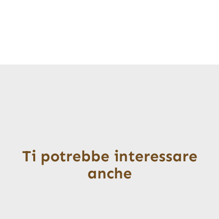
Ti potrebbe interessare
anche