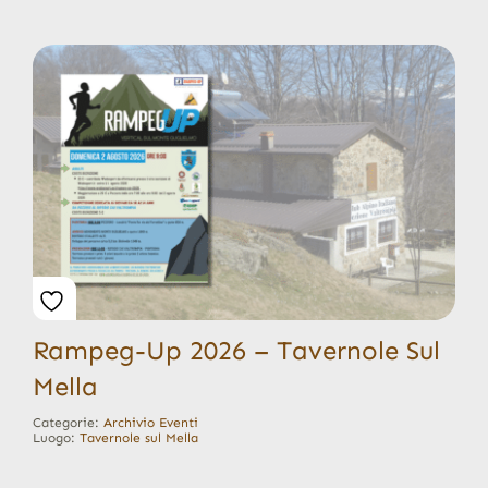
Rampeg-Up 2026 – Tavernole Sul
Mella
Categorie:
Archivio Eventi
Luogo:
Tavernole sul Mella