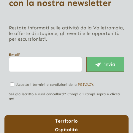
con la nostra newsletter
Restate informati sulle attività dalla Valletrompia,
le offerte di stagione, gli eventi e le opportunità
per escursionisti.
Email*
invia
Accetto i termini e condizioni della
PRIVACY
.
Sei già iscritto e vuoi cancellarti? Compila i campi sopra e
clicca
qui
Territorio
Ospitalità