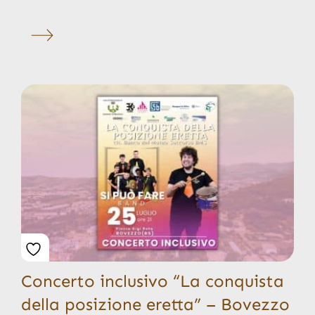
Concerto inclusivo “La conquista
della posizione eretta” – Bovezzo