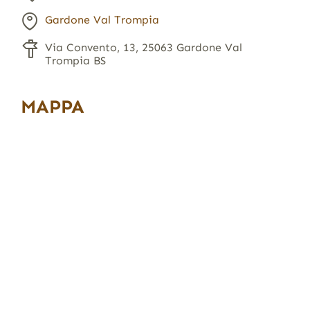
Gardone Val Trompia
Via Convento, 13, 25063 Gardone Val
Trompia BS
MAPPA