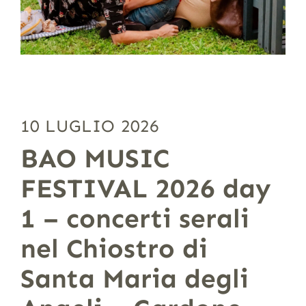
10 LUGLIO 2026
BAO MUSIC
FESTIVAL 2026 day
1 – concerti serali
nel Chiostro di
Santa Maria degli