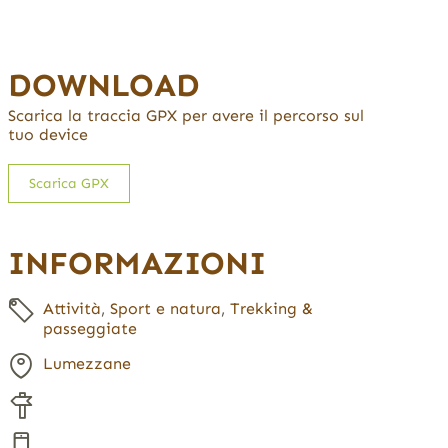
DOWNLOAD
Scarica la traccia GPX per avere il percorso sul
tuo device
Scarica GPX
INFORMAZIONI
Attività
,
Sport e natura
,
Trekking &
passeggiate
Lumezzane