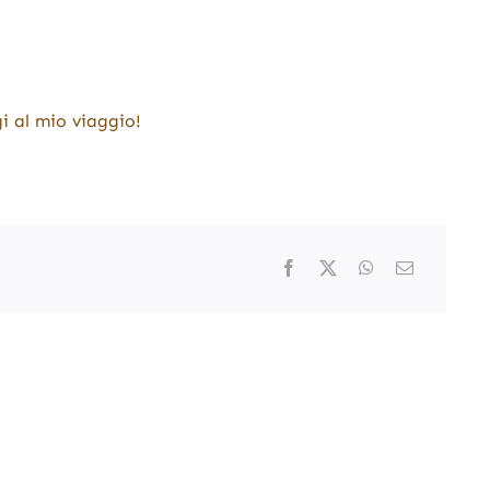
i al mio viaggio!