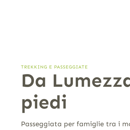
TREKKING E PASSEGGIATE
Da Lumezza
piedi
Passeggiata per famiglie tra i 