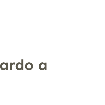
ardo a