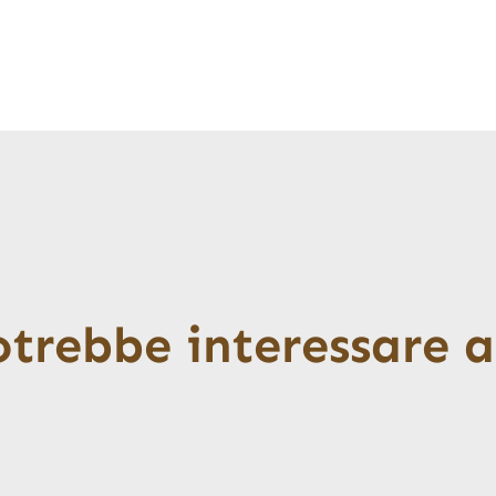
otrebbe interessare 