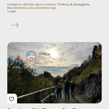
Categorie:
Attività
,
Sport e natura
,
Trekking & passeggiate
,
Escursionistico
,
Escursionistico esp.
Luogo: