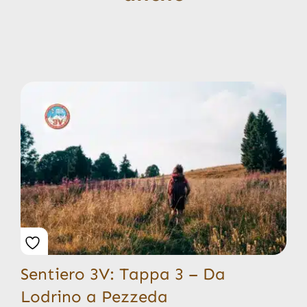
Sentiero 3V: Tappa 3 – Da
Lodrino a Pezzeda