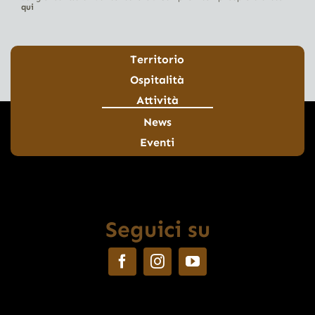
qui
Territorio
Ospitalità
Attività
News
Eventi
Seguici su