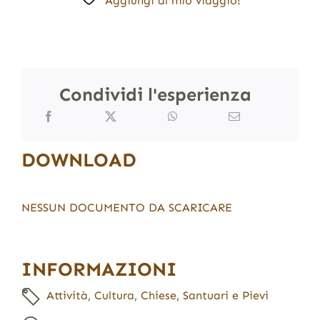
Aggiungi al mio viaggio!
Condividi l'esperienza
DOWNLOAD
NESSUN DOCUMENTO DA SCARICARE
INFORMAZIONI
Attività
,
Cultura
,
Chiese, Santuari e Pievi