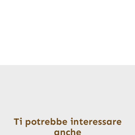
Ti potrebbe interessare
anche