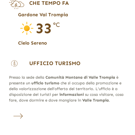
CHE TEMPO FA
Gardone Val Trompia
33
°C
Cielo Sereno
UFFICIO TURISMO
Presso la sede della
Comunità Montana di Valle Trompia
è
presente un
ufficio turismo
che si occupa della promozione e
della valorizzazione dell’offerta del territorio. L’ufficio è a
disposizione dei turisti per
informazioni
su cosa visitare, cosa
fare, dove dormire e dove mangiare in
Valle Trompia
.