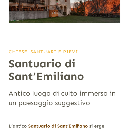
CHIESE, SANTUARI E PIEVI
Santuario di
Sant’Emiliano
Antico luogo di culto immerso in
un paesaggio suggestivo
L’antico
Santuario di Sant’Emiliano
si erge