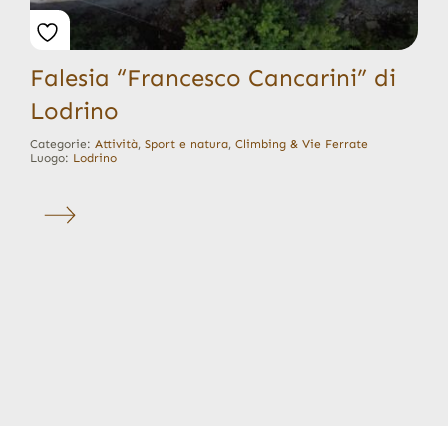
Falesia “Francesco Cancarini” di
Lodrino
Categorie:
Attività
,
Sport e natura
,
Climbing & Vie Ferrate
Luogo:
Lodrino