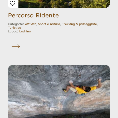
Percorso Ridente
Categorie:
Attività
,
Sport e natura
,
Trekking & passeggiate
,
Turistico
Luogo:
Lodrino