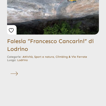
Falesia “Francesco Cancarini” di
Lodrino
Categorie:
Attività
,
Sport e natura
,
Climbing & Vie Ferrate
Luogo:
Lodrino