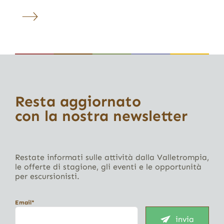
Resta aggiornato
con la nostra newsletter
Restate informati sulle attività dalla Valletrompia,
le offerte di stagione, gli eventi e le opportunità
per escursionisti.
Email*
invia