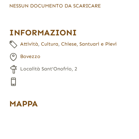
NESSUN DOCUMENTO DA SCARICARE
INFORMAZIONI
Attività
,
Cultura
,
Chiese, Santuari e Pievi
Bovezzo
Località Sant'Onofrio, 2
MAPPA