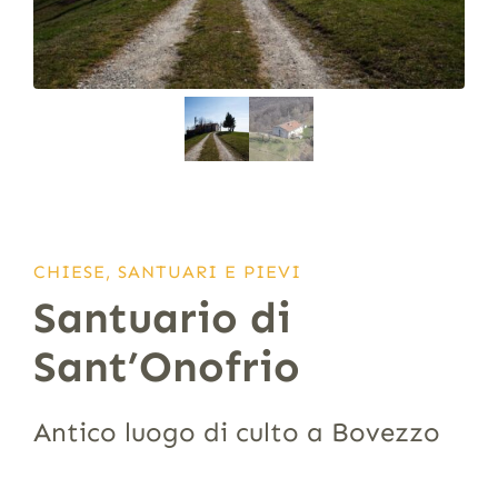
CHIESE, SANTUARI E PIEVI
Santuario di
Sant’Onofrio
Antico luogo di culto a Bovezzo