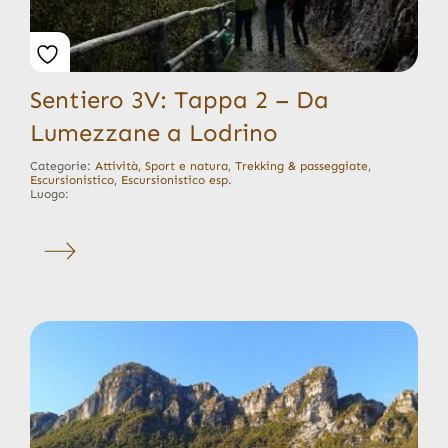
Sentiero 3V: Tappa 2 – Da
Lumezzane a Lodrino
Categorie:
Attività
,
Sport e natura
,
Trekking & passeggiate
,
Escursionistico
,
Escursionistico esp.
Luogo: