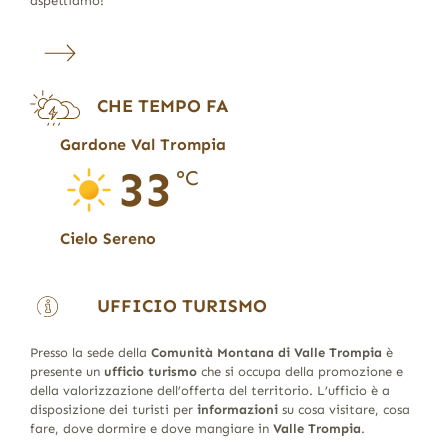
aspettiamo!
CHE TEMPO FA
Gardone Val Trompia
33
°C
Cielo Sereno
UFFICIO TURISMO
Presso la sede della
Comunità Montana di Valle Trompia
è
presente un
ufficio turismo
che si occupa della promozione e
della valorizzazione dell’offerta del territorio. L’ufficio è a
disposizione dei turisti per
informazioni
su cosa visitare, cosa
fare, dove dormire e dove mangiare in
Valle Trompia
.