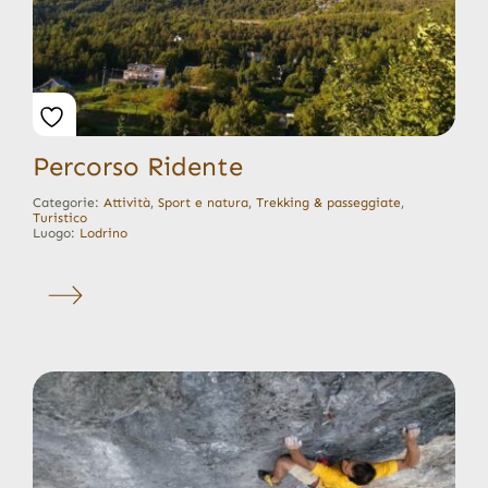
Percorso Ridente
Categorie:
Attività
,
Sport e natura
,
Trekking & passeggiate
,
Turistico
Luogo:
Lodrino