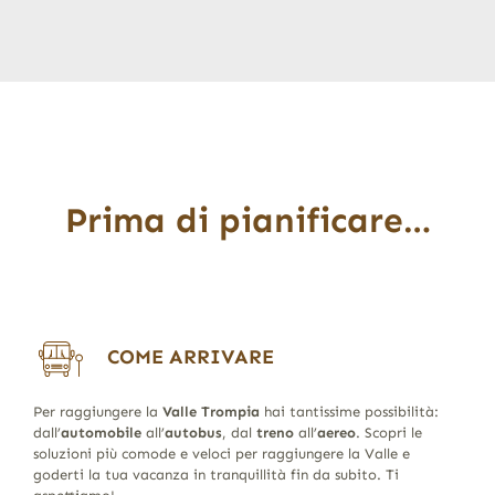
Prima di pianificare…
COME ARRIVARE
Per raggiungere la
Valle Trompia
hai tantissime possibilità:
dall’
automobile
all’
autobus
, dal
treno
all’
aereo
. Scopri le
soluzioni più comode e veloci per raggiungere la Valle e
goderti la tua vacanza in tranquillità fin da subito. Ti