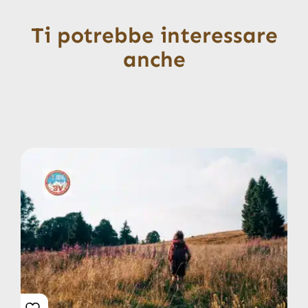
Ti potrebbe interessare
anche