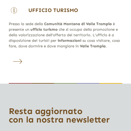
UFFICIO TURISMO
Presso la sede della
Comunità Montana di Valle Trompia
è
presente un
ufficio turismo
che si occupa della promozione e
della valorizzazione dell’offerta del territorio. L’ufficio è a
disposizione dei turisti per
informazioni
su cosa visitare, cosa
fare, dove dormire e dove mangiare in
Valle Trompia
.
Resta aggiornato
con la nostra newsletter