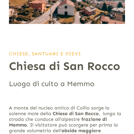
CHIESE, SANTUARI E PIEVI
Chiesa di San Rocco
Luogo di culto a Memmo
A monte del nucleo antico di Collio sorge la
solenne mole della
Chiesa di San Rocco
, lungo la
strada che conduce all’alpestre
frazione di
Memmo
. Il visitatore può scorgere per prima la
grande volumetria dell’
abside maggiore