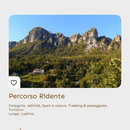
Percorso Ridente
Categorie:
Attività
,
Sport e natura
,
Trekking & passeggiate
,
Turistico
Luogo:
Lodrino