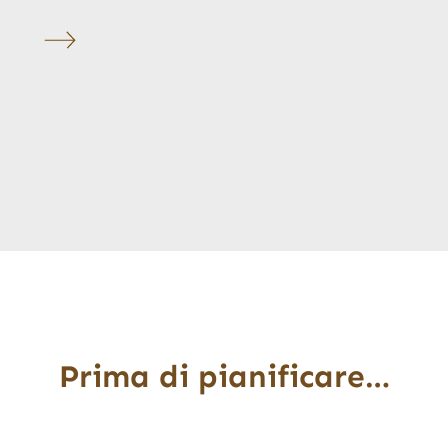
Prima di pianificare…