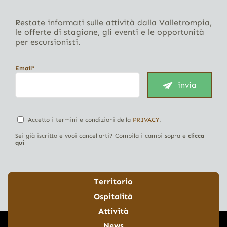
Restate informati sulle attività dalla Valletrompia,
le offerte di stagione, gli eventi e le opportunità
per escursionisti.
Email*
invia
Accetto i termini e condizioni della
PRIVACY
.
Sei già iscritto e vuoi cancellarti? Compila i campi sopra e
clicca
qui
Territorio
Ospitalità
Attività
News