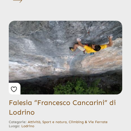
Falesia “Francesco Cancarini” di
Lodrino
Categorie:
Attività
,
Sport e natura
,
Climbing & Vie Ferrate
Luogo:
Lodrino