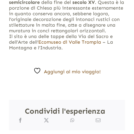
semicircolare
della fine del
secolo XV
. Questa è la
porzione di Chiesa più interessante esternamente
in quanto conserva ancora, sebbene logora,
l’originale decorazione degli intonaci rustici con
stilettature in malta fine, atte a disegnare una
muratura in conci rettangolari orizzontali.
Il sito è una delle tappe della Via del Sacro e
dell’Arte dell’
Ecomuseo di Valle Trompia
– La
Montagna e l’Industria.
Aggiungi al mio viaggio!
Condividi l'esperienza