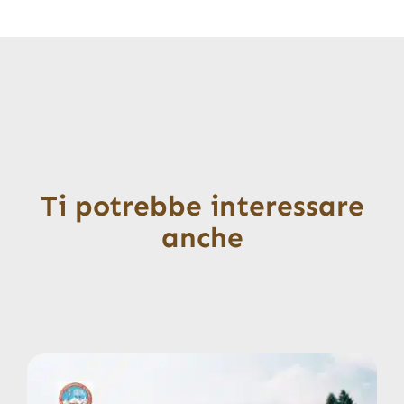
Ti potrebbe interessare
anche