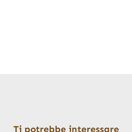
Ti potrebbe interessare