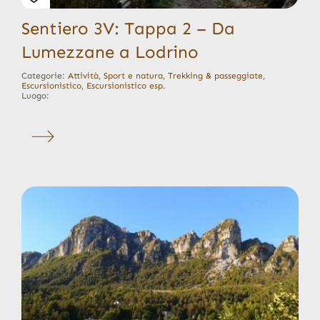
Sentiero 3V: Tappa 2 – Da
Lumezzane a Lodrino
Categorie:
Attività
,
Sport e natura
,
Trekking & passeggiate
,
Escursionistico
,
Escursionistico esp.
Luogo: