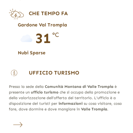
CHE TEMPO FA
Gardone Val Trompia
31
°C
Nubi Sparse
UFFICIO TURISMO
Presso la sede della
Comunità Montana di Valle Trompia
è
presente un
ufficio turismo
che si occupa della promozione e
della valorizzazione dell’offerta del territorio. L’ufficio è a
disposizione dei turisti per
informazioni
su cosa visitare, cosa
fare, dove dormire e dove mangiare in
Valle Trompia
.