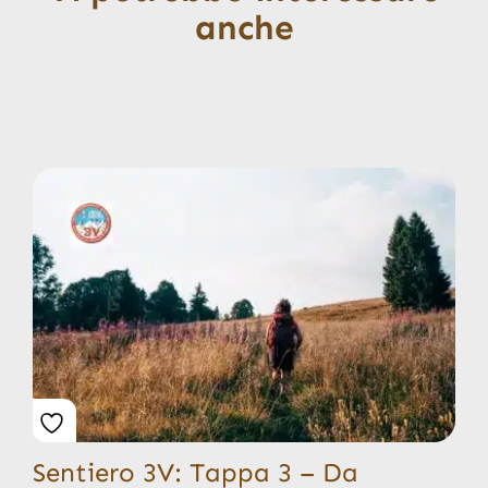
anche
Sentiero 3V: Tappa 3 – Da