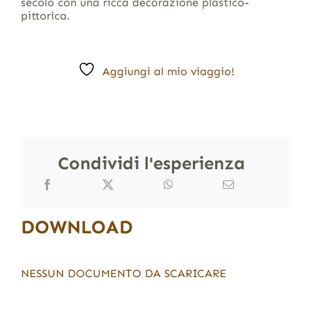
secolo con una ricca decorazione plastico-
pittorica.
Aggiungi al mio viaggio!
Condividi l'esperienza
DOWNLOAD
NESSUN DOCUMENTO DA SCARICARE