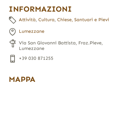
INFORMAZIONI
Attività
,
Cultura
,
Chiese, Santuari e Pievi
Lumezzane
Via San Giovanni Battista, Fraz.Pieve,
Lumezzane
+39 030 871255
MAPPA