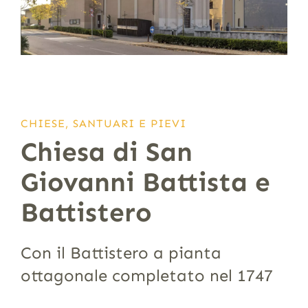
CHIESE, SANTUARI E PIEVI
Chiesa di San
Giovanni Battista e
Battistero
Con il Battistero a pianta
ottagonale completato nel 1747