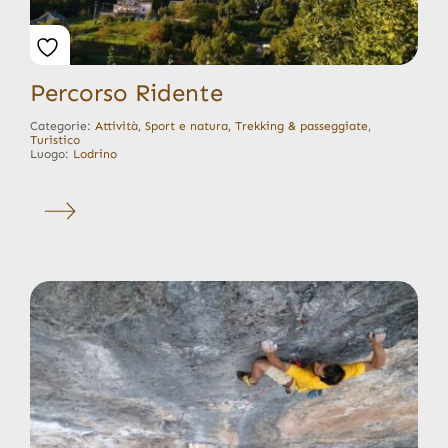
Percorso Ridente
Categorie:
Attività
,
Sport e natura
,
Trekking & passeggiate
,
Turistico
Luogo:
Lodrino