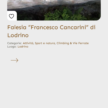
Falesia “Francesco Cancarini” di
Lodrino
Categorie:
Attività
,
Sport e natura
,
Climbing & Vie Ferrate
Luogo:
Lodrino