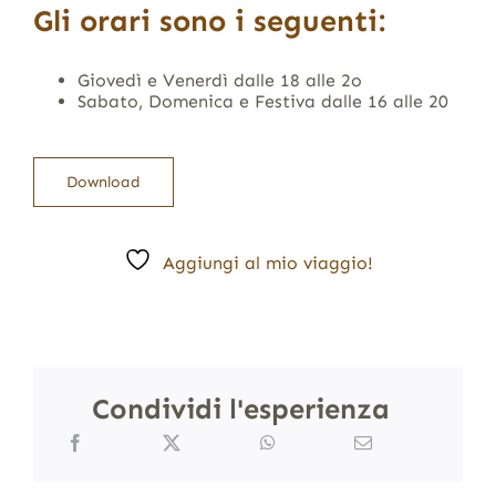
Gli orari sono i seguenti:
Giovedì e Venerdì dalle 18 alle 2o
Sabato, Domenica e Festiva dalle 16 alle 20
Download
Aggiungi al mio viaggio!
Condividi l'esperienza