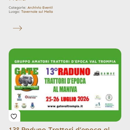
Categorie:
Archivio Eventi
Luogo:
Tavernole sul Mella
13° Raduno Trattori d’epoca al