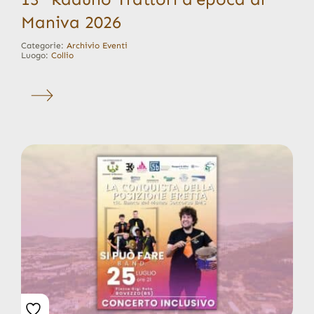
Maniva 2026
Categorie:
Archivio Eventi
Luogo:
Collio