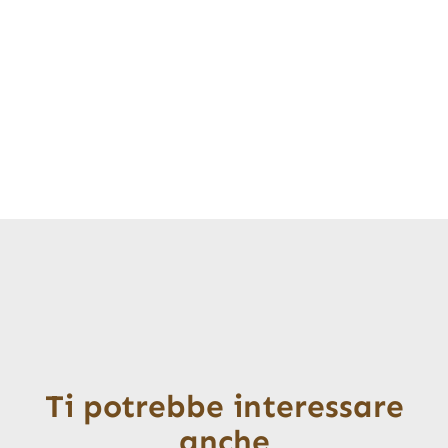
Ti potrebbe interessare
anche