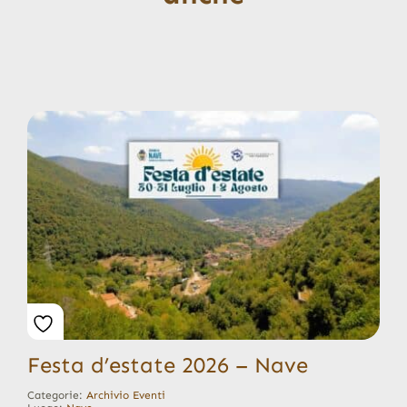
Festa d’estate 2026 – Nave
Categorie:
Archivio Eventi