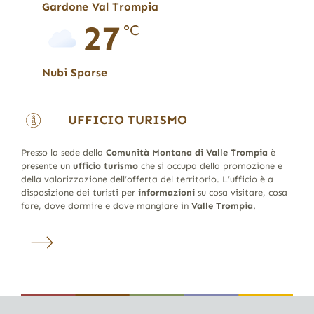
Gardone Val Trompia
27
°C
Nubi Sparse
UFFICIO TURISMO
Presso la sede della
Comunità Montana di Valle Trompia
è
presente un
ufficio turismo
che si occupa della promozione e
della valorizzazione dell’offerta del territorio. L’ufficio è a
disposizione dei turisti per
informazioni
su cosa visitare, cosa
fare, dove dormire e dove mangiare in
Valle Trompia
.