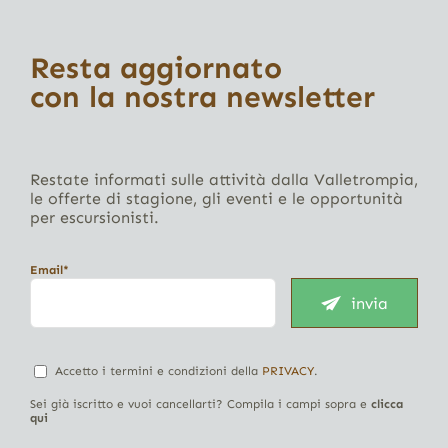
Resta aggiornato
con la nostra newsletter
Restate informati sulle attività dalla Valletrompia,
le offerte di stagione, gli eventi e le opportunità
per escursionisti.
Email*
invia
Accetto i termini e condizioni della
PRIVACY
.
Sei già iscritto e vuoi cancellarti? Compila i campi sopra e
clicca
qui