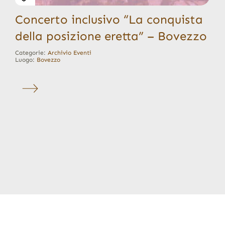
Concerto inclusivo “La conquista
della posizione eretta” – Bovezzo
Categorie:
Archivio Eventi
Luogo:
Bovezzo