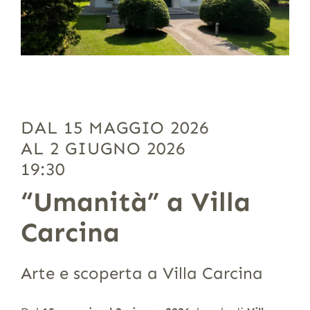
DAL 15 MAGGIO 2026
AL 2 GIUGNO 2026
19:30
“Umanità” a Villa
Carcina
Arte e scoperta a Villa Carcina