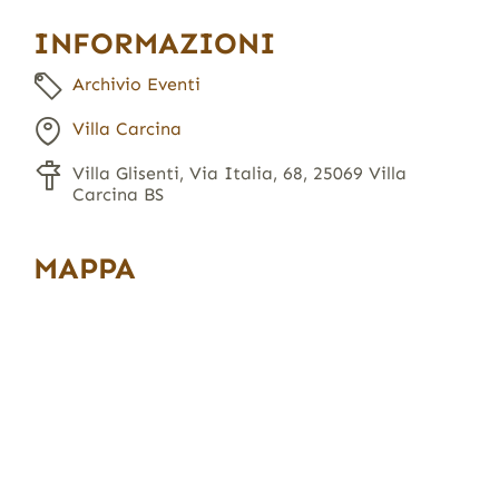
INFORMAZIONI
Archivio Eventi
Villa Carcina
Villa Glisenti, Via Italia, 68, 25069 Villa
Carcina BS
MAPPA