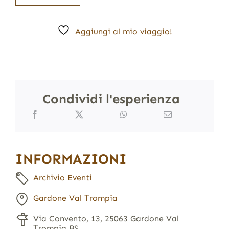
Aggiungi al mio viaggio!
Condividi l'esperienza
INFORMAZIONI
Archivio Eventi
Gardone Val Trompia
Via Convento, 13, 25063 Gardone Val
Trompia BS