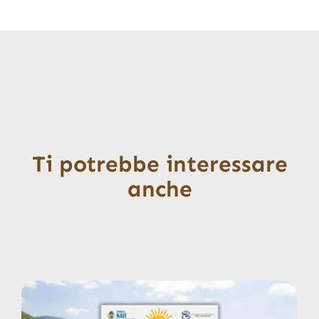
Ti potrebbe interessare
anche