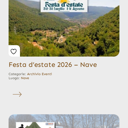
Festa d’estate 2026 – Nave
Categorie:
Archivio Eventi
Luogo:
Nave