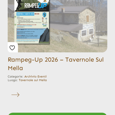
Rampeg-Up 2026 – Tavernole Sul
Mella
Categorie:
Archivio Eventi
Luogo:
Tavernole sul Mella