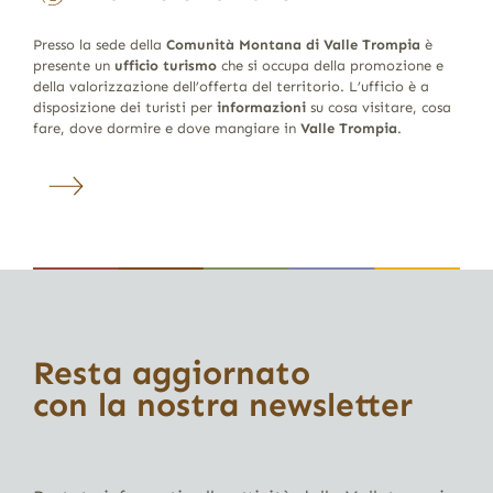
Presso la sede della
Comunità Montana di Valle Trompia
è
presente un
ufficio turismo
che si occupa della promozione e
della valorizzazione dell’offerta del territorio. L’ufficio è a
disposizione dei turisti per
informazioni
su cosa visitare, cosa
fare, dove dormire e dove mangiare in
Valle Trompia
.
Resta aggiornato
con la nostra newsletter