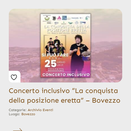
Concerto inclusivo “La conquista
della posizione eretta” – Bovezzo
Categorie:
Archivio Eventi
Luogo:
Bovezzo