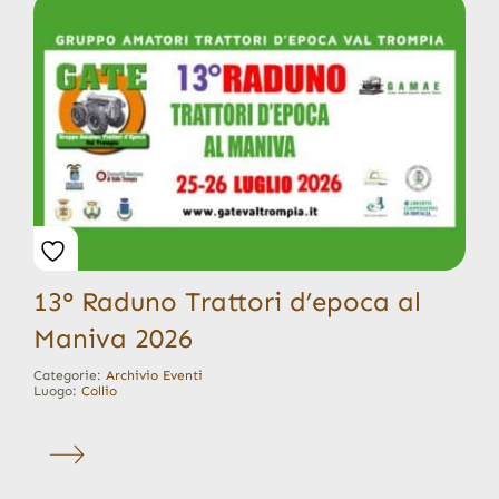
13° Raduno Trattori d’epoca al
Maniva 2026
Categorie:
Archivio Eventi
Luogo:
Collio