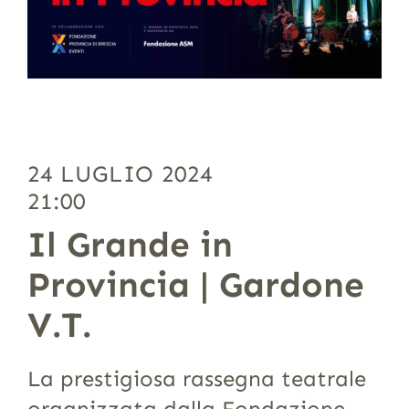
24 LUGLIO 2024
21:00
Il Grande in
Provincia | Gardone
V.T.
La prestigiosa rassegna teatrale
organizzata dalla Fondazione