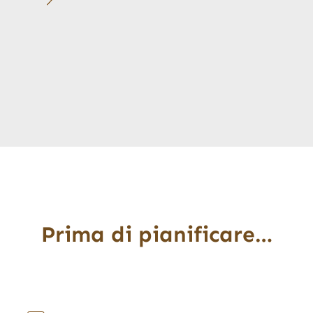
Prima di pianificare…