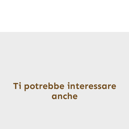
Ti potrebbe interessare
anche