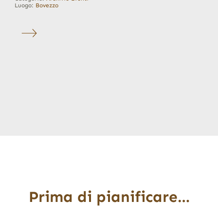
Luogo:
Bovezzo
Prima di pianificare…