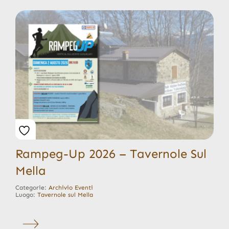
Rampeg-Up 2026 – Tavernole Sul
Mella
Categorie:
Archivio Eventi
Luogo:
Tavernole sul Mella