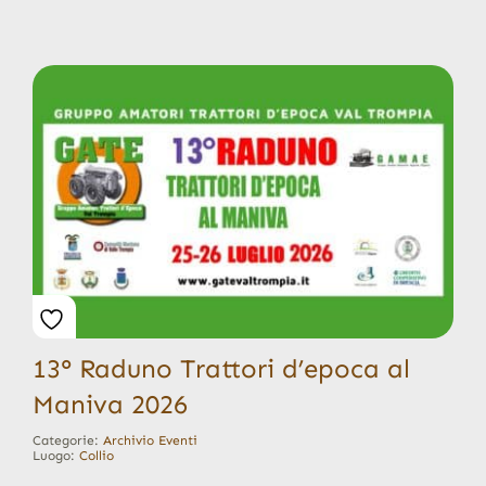
13° Raduno Trattori d’epoca al
Maniva 2026
Categorie:
Archivio Eventi
Luogo:
Collio