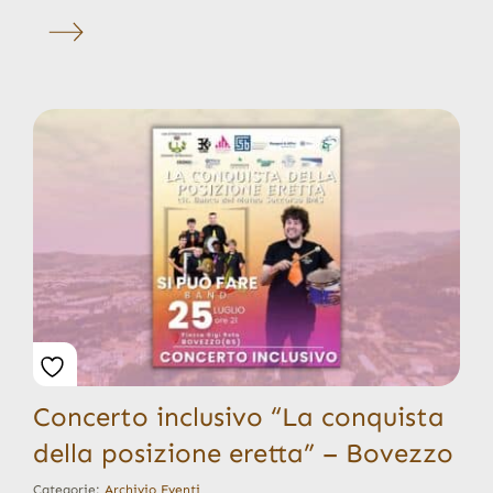
Concerto inclusivo “La conquista
della posizione eretta” – Bovezzo
Categorie:
Archivio Eventi