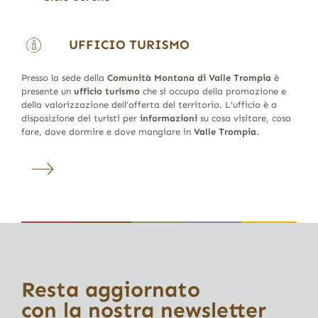
UFFICIO TURISMO
Presso la sede della
Comunità Montana di Valle Trompia
è
presente un
ufficio turismo
che si occupa della promozione e
della valorizzazione dell’offerta del territorio. L’ufficio è a
disposizione dei turisti per
informazioni
su cosa visitare, cosa
fare, dove dormire e dove mangiare in
Valle Trompia
.
Resta aggiornato
con la nostra newsletter