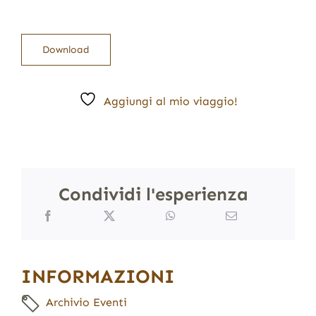
Download
Aggiungi al mio viaggio!
Condividi l'esperienza
INFORMAZIONI
Archivio Eventi