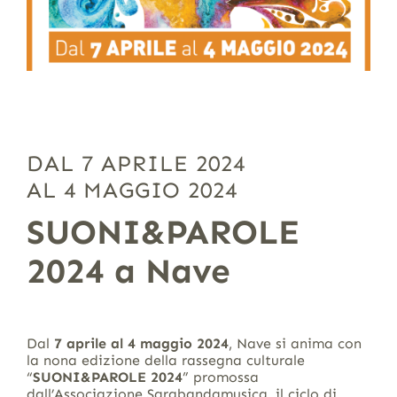
DAL 7 APRILE 2024
AL 4 MAGGIO 2024
SUONI&PAROLE
2024 a Nave
Dal
7 aprile al 4 maggio 2024
, Nave si anima con
la nona edizione della rassegna culturale
“
SUONI&PAROLE
2024
” promossa
dall’Associazione Sarabandamusica, il ciclo di