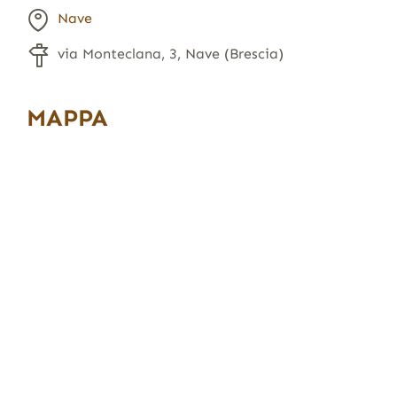
Nave
via Monteclana, 3, Nave (Brescia)
MAPPA