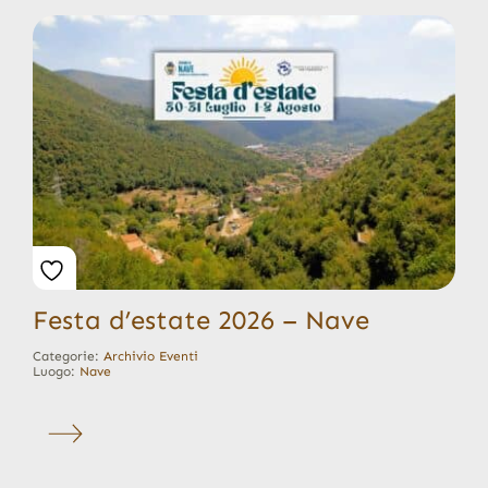
Festa d’estate 2026 – Nave
Categorie:
Archivio Eventi
Luogo:
Nave