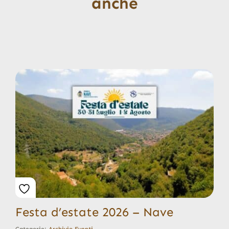
anche
Festa d’estate 2026 – Nave