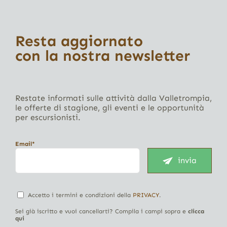
Resta aggiornato
con la nostra newsletter
Restate informati sulle attività dalla Valletrompia,
le offerte di stagione, gli eventi e le opportunità
per escursionisti.
Email*
invia
Accetto i termini e condizioni della
PRIVACY
.
Sei già iscritto e vuoi cancellarti? Compila i campi sopra e
clicca
qui