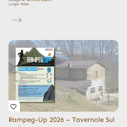
Categorie:
Archivio Eventi
Luogo:
Nave
Rampeg-Up 2026 – Tavernole Sul