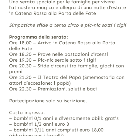
Una serata speciale per le famiglie per vivere
l’atmosfera magica e allegra di una notte d’estate
in Catena Rossa alla Porta delle Fate
Simpatiche sfide a tema circo e pic-nic sotti i tigli
Programma della serata:
Ore 18.00 – Arrivo in Catena Rossa alla Porta
delle Fate
Ore 18.30 – Prove nelle postazioni circensi
Ore 19.30 – Pic-nic serale sotto i tigli
Ore 20.30 – Sfide circensi tra famiglie, giochi con
premi
Ore 21.30 – Il Teatro dei Papà (Smemostoria con
attori d’eccezione: i papà)
Ore 22.30 – Premiazioni, saluti e baci
Partecipazione solo su iscrizione.
Costo ingresso:
– bambini 0/1 anni e diversamente abili: gratis
– bambini 1/3 anni euro 3
– bambini 3/11 anni compiuti euro 18,00
(riduzione per i fratelli)