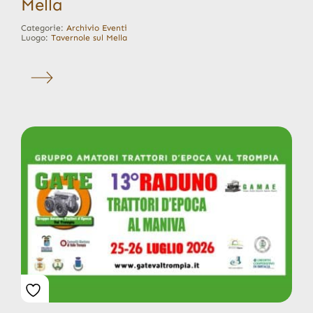
Mella
Categorie:
Archivio Eventi
Luogo:
Tavernole sul Mella