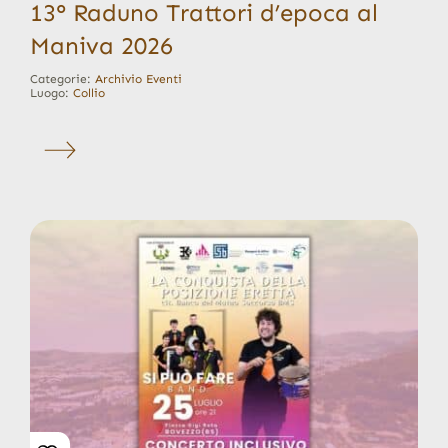
13° Raduno Trattori d’epoca al
Maniva 2026
Categorie:
Archivio Eventi
Luogo:
Collio