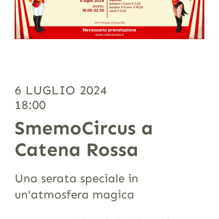
6 LUGLIO 2024
18:00
SmemoCircus a
Catena Rossa
Una serata speciale in
un'atmosfera magica