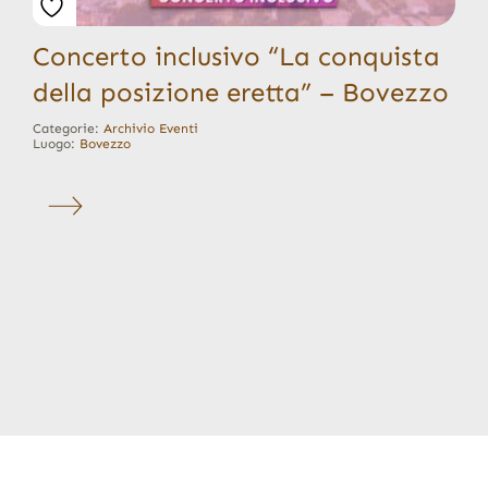
Concerto inclusivo “La conquista
della posizione eretta” – Bovezzo
Categorie:
Archivio Eventi
Luogo:
Bovezzo