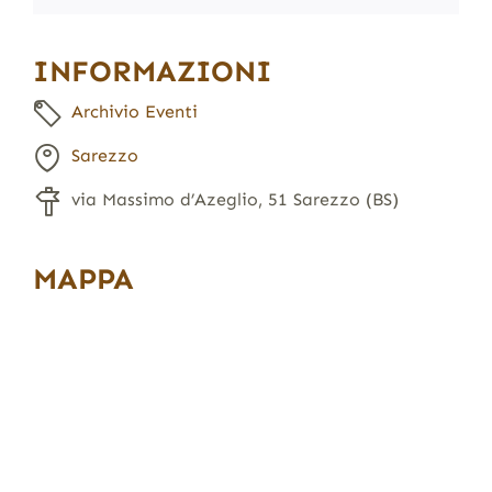
INFORMAZIONI
Archivio Eventi
Sarezzo
via Massimo d’Azeglio, 51 Sarezzo (BS)
MAPPA