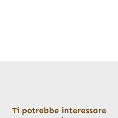
Ti potrebbe interessare