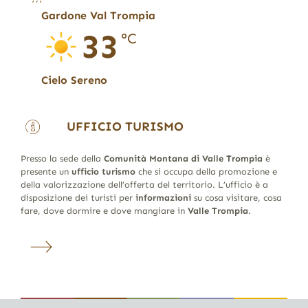
Gardone Val Trompia
33
°C
Cielo Sereno
UFFICIO TURISMO
Presso la sede della
Comunità Montana di Valle Trompia
è
presente un
ufficio turismo
che si occupa della promozione e
della valorizzazione dell’offerta del territorio. L’ufficio è a
disposizione dei turisti per
informazioni
su cosa visitare, cosa
fare, dove dormire e dove mangiare in
Valle Trompia
.