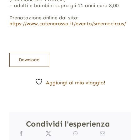
– adulti e bambini sopra gli 11 anni euro 8,00
Prenotazione online dal sito:
https://www.catenarossa.it/evento/smemocircus/
Download
Aggiungi al mio viaggio!
Condividi l'esperienza