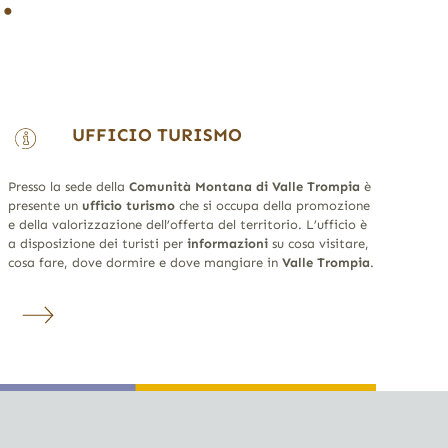
UFFICIO TURISMO
Presso la sede della
Comunità Montana di Valle Trompia
è
presente un
ufficio turismo
che si occupa della promozione
e della valorizzazione dell’offerta del territorio. L’ufficio è
a disposizione dei turisti per
informazioni
su cosa visitare,
cosa fare, dove dormire e dove mangiare in
Valle Trompia
.