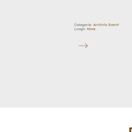
Categorie:
Archivio Eventi
Luogo:
Nave