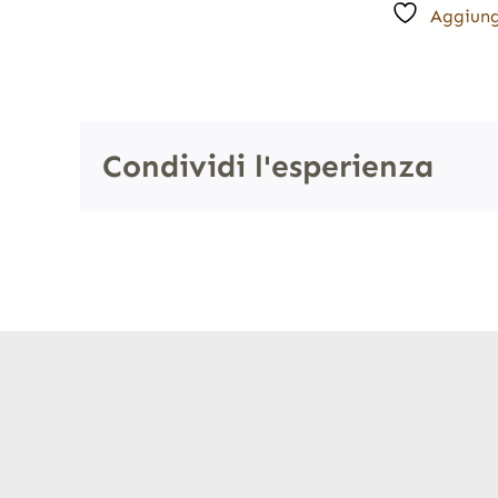
Aggiung
Condividi l'esperienza