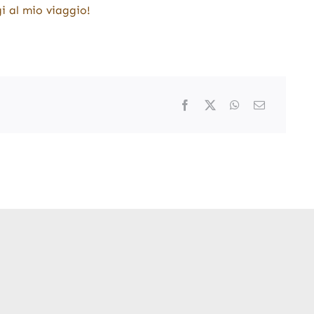
i al mio viaggio!