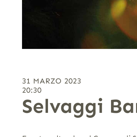
31 MARZO 2023
20:30
Selvaggi B