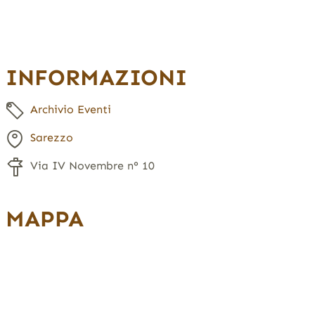
INFORMAZIONI
Archivio Eventi
Sarezzo
Via IV Novembre n° 10
MAPPA