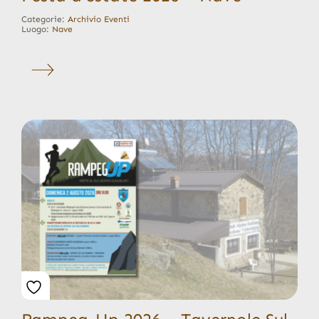
Categorie:
Archivio Eventi
Luogo:
Nave