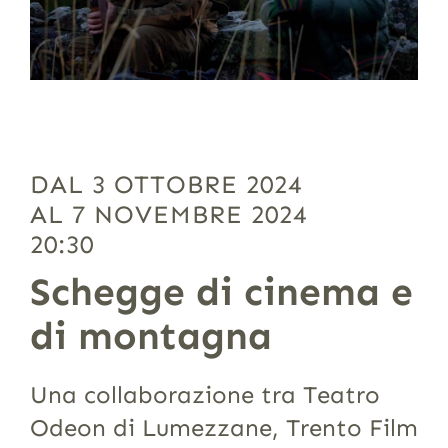
DAL 3 OTTOBRE 2024
AL 7 NOVEMBRE 2024
20:30
Schegge di cinema e
di montagna
Una collaborazione tra Teatro
Odeon di Lumezzane, Trento Film