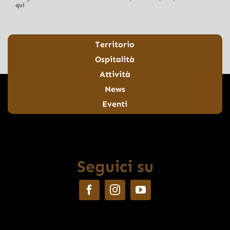
qui
Territorio
Ospitalità
Attività
News
Eventi
Seguici su