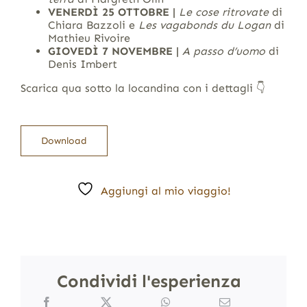
VENERDÌ 25 OTTOBRE |
Le cose ritrovate
di
Chiara Bazzoli e
Les vagabonds du Logan
di
Mathieu Rivoire
GIOVEDÌ 7 NOVEMBRE |
A passo d’uomo
di
Denis Imbert
Scarica qua sotto la locandina con i dettagli 👇​
Download
Aggiungi al mio viaggio!
Condividi l'esperienza