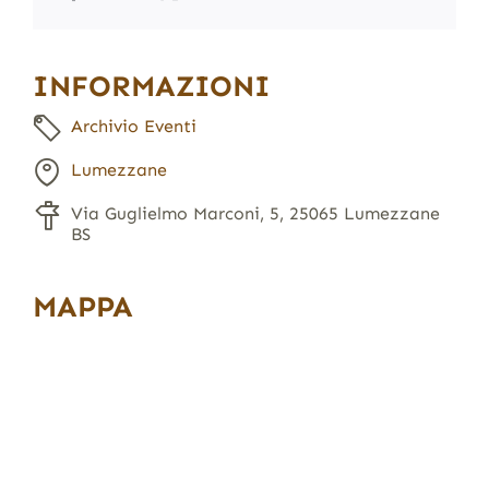
INFORMAZIONI
Archivio Eventi
Lumezzane
Via Guglielmo Marconi, 5, 25065 Lumezzane
BS
MAPPA