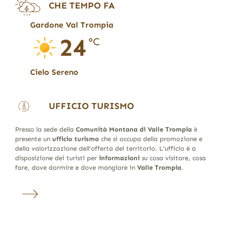
CHE TEMPO FA
Gardone Val Trompia
24
°C
Cielo Sereno
UFFICIO TURISMO
Presso la sede della
Comunità Montana di Valle Trompia
è
presente un
ufficio turismo
che si occupa della promozione e
della valorizzazione dell’offerta del territorio. L’ufficio è a
disposizione dei turisti per
informazioni
su cosa visitare, cosa
fare, dove dormire e dove mangiare in
Valle Trompia
.