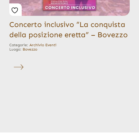
Concerto inclusivo “La conquista
della posizione eretta” – Bovezzo
Categorie:
Archivio Eventi
Luogo:
Bovezzo