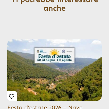
anche
Festa d’estate 2026 – Nave