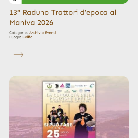
13° Raduno Trattori d’epoca al
Maniva 2026
Categorie:
Archivio Eventi
Luogo:
Collio