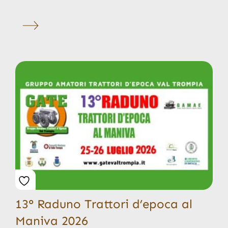
13° Raduno Trattori d’epoca al
Maniva 2026