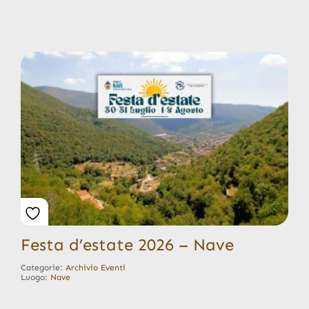
Festa d’estate 2026 – Nave
Categorie:
Archivio Eventi
Luogo:
Nave