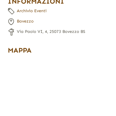
INFORMAZIONI
Archivio Eventi
Bovezzo
Via Paolo VI, 4, 25073 Bovezzo BS
MAPPA