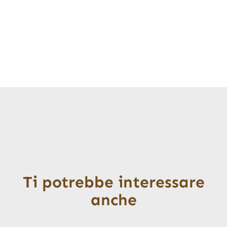
Ti potrebbe interessare
anche