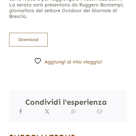
La serata sarà presentata da Ruggero Bontempi,
giornalista del settore Outdoor del Giornale di
Brescia.
Download
Aggiungi al mio viaggio!
Condividi l'esperienza