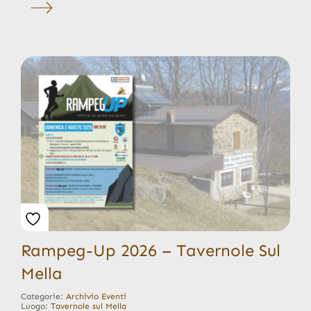
Rampeg-Up 2026 – Tavernole Sul
Mella
Categorie:
Archivio Eventi
Luogo:
Tavernole sul Mella