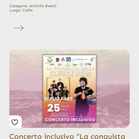
Categorie:
Archivio Eventi
Luogo:
Collio
Concerto inclusivo “La conquista