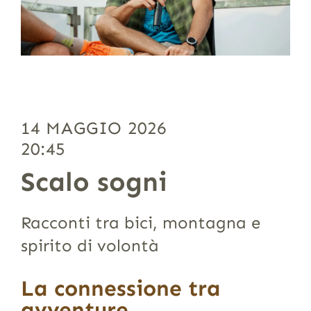
14 MAGGIO 2026
20:45
Scalo sogni
Racconti tra bici, montagna e
spirito di volontà
La connessione tra
avventure