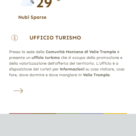
29
Nubi Sparse
UFFICIO TURISMO
Presso la sede della
Comunità Montana di Valle Trompia
è
presente un
ufficio turismo
che si occupa della promozione e
della valorizzazione dell’offerta del territorio. L’ufficio è a
disposizione dei turisti per
informazioni
su cosa visitare, cosa
fare, dove dormire e dove mangiare in
Valle Trompia
.