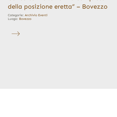
della posizione eretta” – Bovezzo
Categorie:
Archivio Eventi
Luogo:
Bovezzo