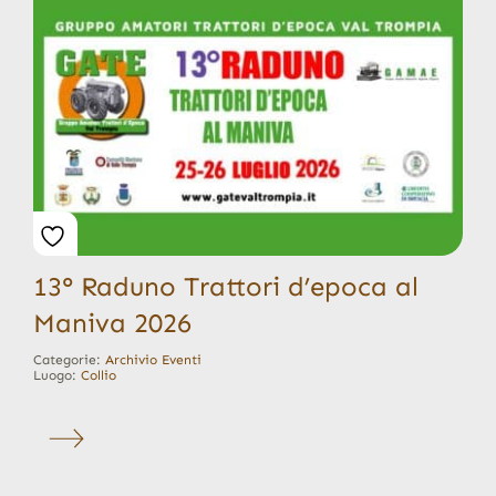
13° Raduno Trattori d’epoca al
Maniva 2026
Categorie:
Archivio Eventi
Luogo:
Collio