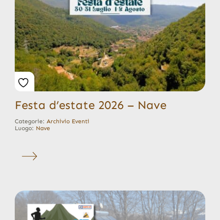
Festa d’estate 2026 – Nave
Categorie:
Archivio Eventi
Luogo:
Nave