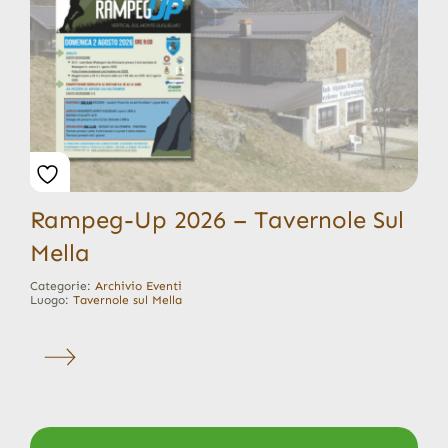
Rampeg-Up 2026 – Tavernole Sul
Mella
Categorie:
Archivio Eventi
Luogo:
Tavernole sul Mella