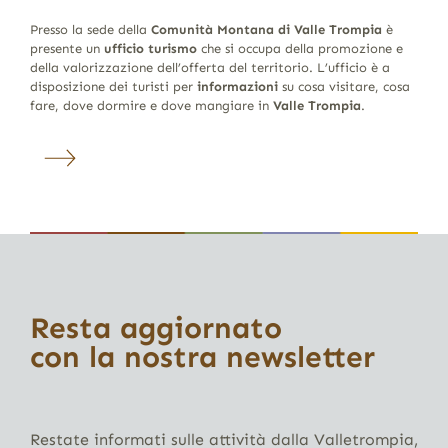
Presso la sede della
Comunità Montana di Valle Trompia
è
presente un
ufficio turismo
che si occupa della promozione e
della valorizzazione dell’offerta del territorio. L’ufficio è a
disposizione dei turisti per
informazioni
su cosa visitare, cosa
fare, dove dormire e dove mangiare in
Valle Trompia
.
Resta aggiornato
con la nostra newsletter
Restate informati sulle attività dalla Valletrompia,