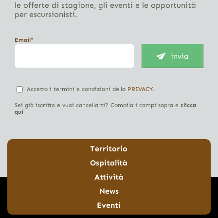
le offerte di stagione, gli eventi e le opportunità
per escursionisti.
Email*
invia
Accetto i termini e condizioni della
PRIVACY
.
Sei già iscritto e vuoi cancellarti? Compila i campi sopra e
clicca
qui
Territorio
Ospitalità
Attività
News
Eventi