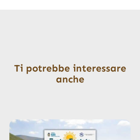
Ti potrebbe interessare
anche