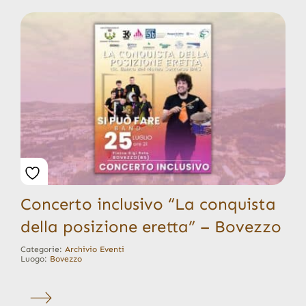
Concerto inclusivo “La conquista
della posizione eretta” – Bovezzo
Categorie:
Archivio Eventi
Luogo:
Bovezzo