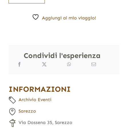
Aggiungi al mio viaggio!
Condividi l'esperienza
INFORMAZIONI
Archivio Eventi
Sarezzo
Via Dossena 35, Sarezzo