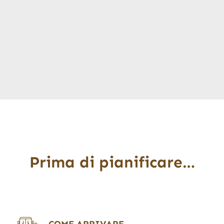
Prima di pianificare…
COME ARRIVARE