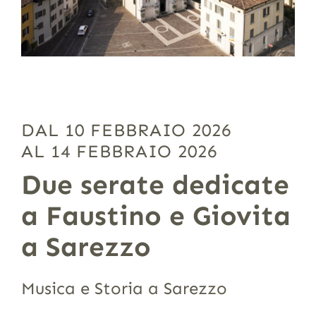
DAL 10 FEBBRAIO 2026
AL 14 FEBBRAIO 2026
Due serate dedicate
a Faustino e Giovita
a Sarezzo
Musica e Storia a Sarezzo