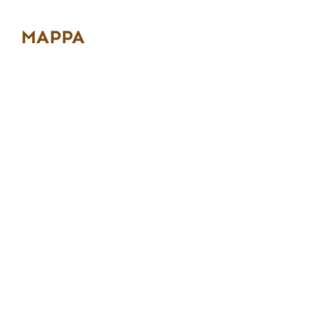
MAPPA