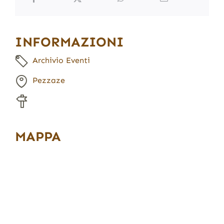
INFORMAZIONI
Archivio Eventi
Pezzaze
MAPPA