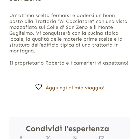
Un’ ottima scelta fermarsi e godersi un buon
pasto alla Trattoria “Al Cacciatore” con una vista
mozzafiato sul Colle di San Zeno e il Monte
Guglielmo. Vi conquisterà con la cucina tipica
locale, la qualità delle materie prime scelte e la
struttura dell’edificio tipica di una trattoria in
montagna.
Il proprietario Roberto e i camerieri vi aspettano!
Aggiungi al mio viaggio!
Condividi l'esperienza