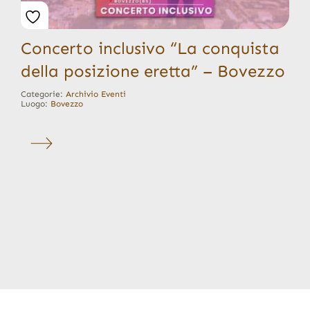
Concerto inclusivo “La conquista
della posizione eretta” – Bovezzo
Categorie:
Archivio Eventi
Luogo:
Bovezzo