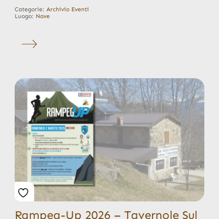
Categorie:
Archivio Eventi
Luogo:
Nave
Rampeg-Up 2026 – Tavernole Sul