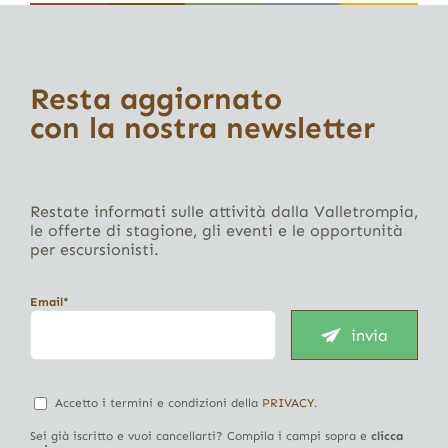
Resta aggiornato
con la nostra newsletter
Restate informati sulle attività dalla Valletrompia,
le offerte di stagione, gli eventi e le opportunità
per escursionisti.
Email*
invia
Accetto i termini e condizioni della
PRIVACY
.
Sei già iscritto e vuoi cancellarti? Compila i campi sopra e
clicca