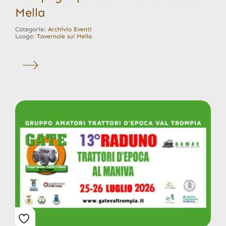
Mella
Categorie:
Archivio Eventi
Luogo:
Tavernole sul Mella