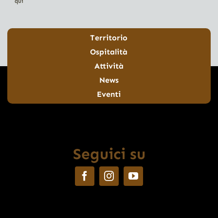
qui
Territorio
Ospitalità
Attività
News
Eventi
Seguici su