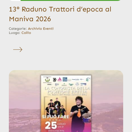
13° Raduno Trattori d’epoca al
Maniva 2026
Categorie:
Archivio Eventi
Luogo:
Collio