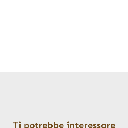
Ti potrebbe interessare