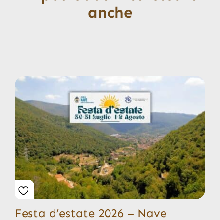
anche
Festa d’estate 2026 – Nave