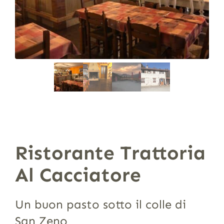
Ristorante Trattoria
Al Cacciatore
Un buon pasto sotto il colle di
San Zeno