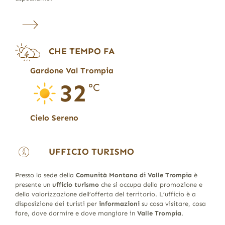
CHE TEMPO FA
Gardone Val Trompia
32
°C
Cielo Sereno
UFFICIO TURISMO
Presso la sede della
Comunità Montana di Valle Trompia
è
presente un
ufficio turismo
che si occupa della promozione e
della valorizzazione dell’offerta del territorio. L’ufficio è a
disposizione dei turisti per
informazioni
su cosa visitare, cosa
fare, dove dormire e dove mangiare in
Valle Trompia
.