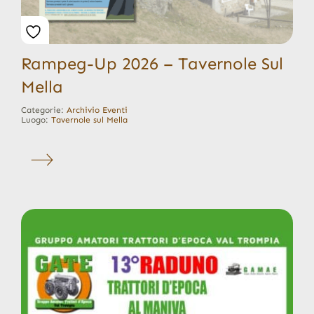
Rampeg-Up 2026 – Tavernole Sul
Mella
Categorie:
Archivio Eventi
Luogo:
Tavernole sul Mella