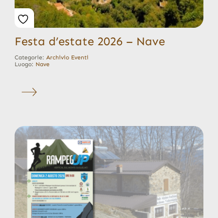
Festa d’estate 2026 – Nave
Categorie:
Archivio Eventi
Luogo:
Nave