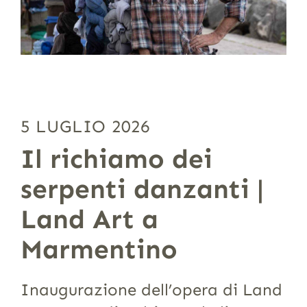
5 LUGLIO 2026
Il richiamo dei
serpenti danzanti |
Land Art a
Marmentino
Inaugurazione dell’opera di Land