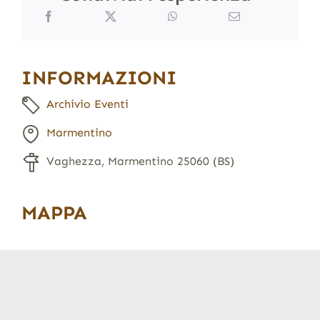
INFORMAZIONI
Archivio Eventi
Marmentino
Vaghezza, Marmentino 25060 (BS)
MAPPA