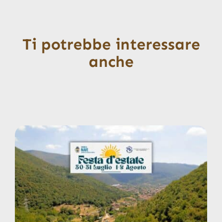
Ti potrebbe interessare
anche