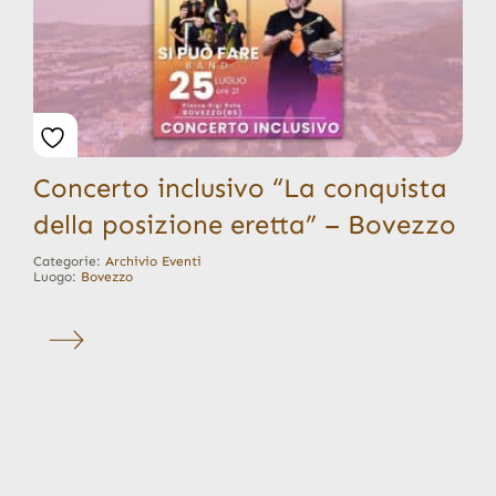
Concerto inclusivo “La conquista
della posizione eretta” – Bovezzo
Categorie:
Archivio Eventi
Luogo:
Bovezzo