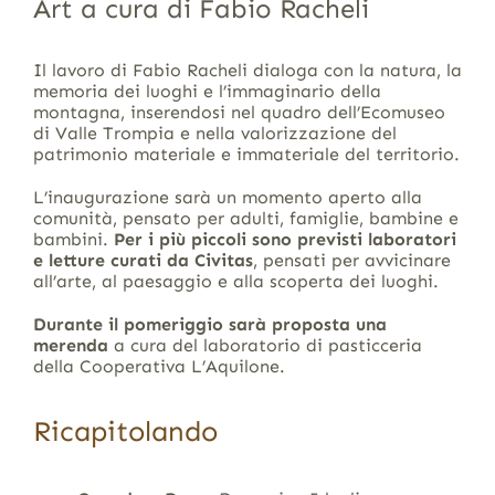
Art a cura di Fabio Racheli
Il lavoro di Fabio Racheli dialoga con la natura, la
memoria dei luoghi e l’immaginario della
montagna, inserendosi nel quadro dell’Ecomuseo
di Valle Trompia e nella valorizzazione del
patrimonio materiale e immateriale del territorio.
L’inaugurazione sarà un momento aperto alla
comunità, pensato per adulti, famiglie, bambine e
bambini.
Per i più piccoli sono previsti laboratori
e letture curati da Civitas
, pensati per avvicinare
all’arte, al paesaggio e alla scoperta dei luoghi.
Durante il pomeriggio sarà proposta una
merenda
a cura del laboratorio di pasticceria
della Cooperativa L’Aquilone.
Ricapitolando