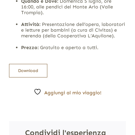
Quando e Dove:
Domenica 5 luglio, ore
16:00, alle pendici del Monte Ario (Valle
Trompia).
Attività:
Presentazione dell’opera, laboratori
e letture per bambini (a cura di Civitas) e
merenda (della Cooperativa L’Aquilone).
Prezzo:
Gratuito e aperto a tutti.
Download
Aggiungi al mio viaggio!
Condividi l'esperienza