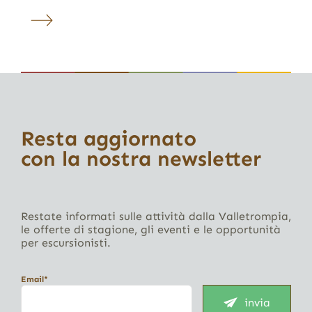
Resta aggiornato
con la nostra newsletter
Restate informati sulle attività dalla Valletrompia,
le offerte di stagione, gli eventi e le opportunità
per escursionisti.
Email*
invia