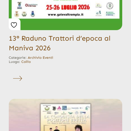
13° Raduno Trattori d’epoca al
Maniva 2026
Categorie:
Archivio Eventi
Luogo:
Collio