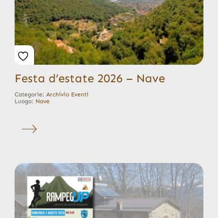
Festa d’estate 2026 – Nave
Categorie:
Archivio Eventi
Luogo:
Nave