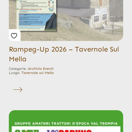
Rampeg-Up 2026 – Tavernole Sul
Mella
Categorie:
Archivio Eventi
Luogo:
Tavernole sul Mella