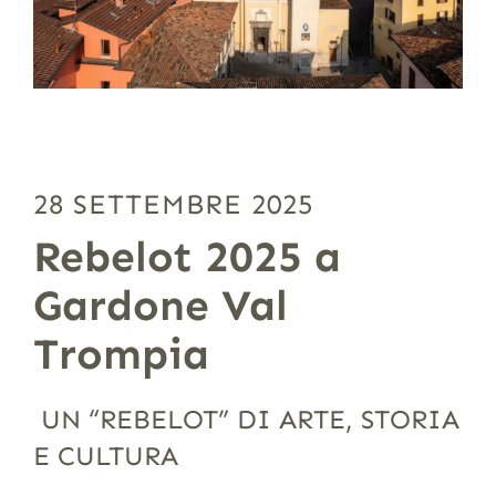
28 SETTEMBRE 2025
Rebelot 2025 a
Gardone Val
Trompia
UN “REBELOT” DI ARTE, STORIA
E CULTURA