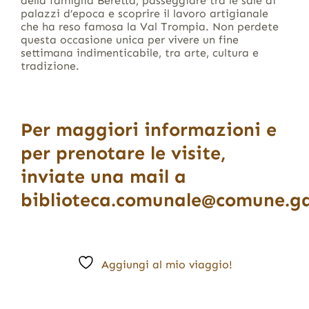
della famiglia Beretta, passeggiare tra le sale di
palazzi d’epoca e scoprire il lavoro artigianale
che ha reso famosa la Val Trompia. Non perdete
questa occasione unica per vivere un fine
settimana indimenticabile, tra arte, cultura e
tradizione.
Per maggiori informazioni e
per prenotare le visite,
inviate una mail a
biblioteca.comunale@comune.ga
Aggiungi al mio viaggio!