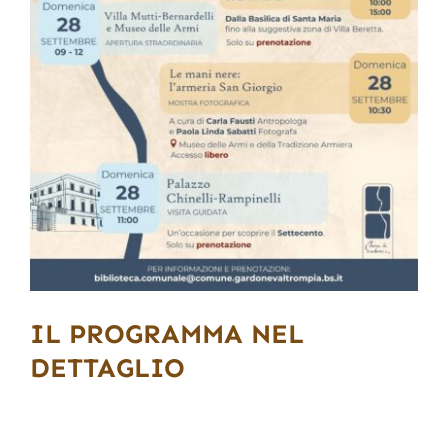
IL PROGRAMMA NEL
DETTAGLIO