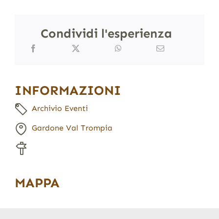
Condividi l'esperienza
INFORMAZIONI
Archivio Eventi
Gardone Val Trompia
MAPPA