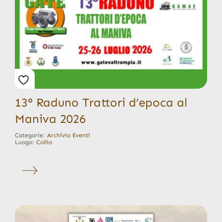
13° Raduno Trattori d’epoca al
Maniva 2026
Categorie:
Archivio Eventi
Luogo:
Collio