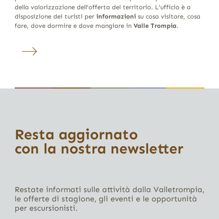
della valorizzazione dell’offerta del territorio. L’ufficio è a
disposizione dei turisti per
informazioni
su cosa visitare, cosa
fare, dove dormire e dove mangiare in
Valle Trompia
.
Resta aggiornato
con la nostra newsletter
Restate informati sulle attività dalla Valletrompia,
le offerte di stagione, gli eventi e le opportunità
per escursionisti.