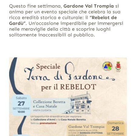
Questo fine settimana,
Gardone Val Trompia
si
anima per un evento speciale che celebra la sua
ricca eredità storica e culturale: il
“Rebelot de
Gardù”
. Un’occasione imperdibile per immergersi
nelle meraviglie della città e scoprire luoghi
solitamente inaccessibili al pubblico.