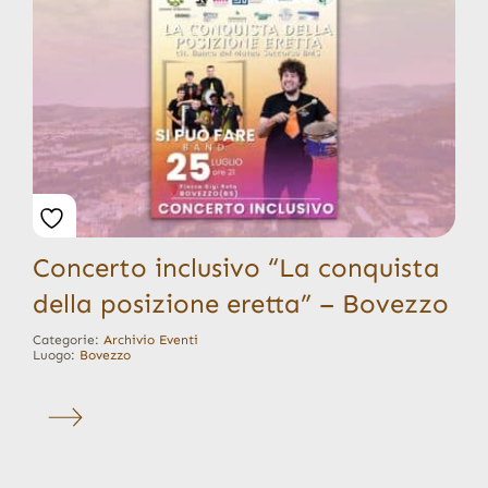
Concerto inclusivo “La conquista
della posizione eretta” – Bovezzo
Categorie:
Archivio Eventi
Luogo:
Bovezzo