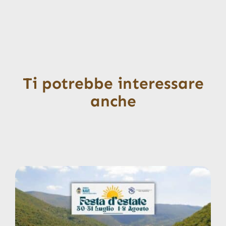
Ti potrebbe interessare
anche