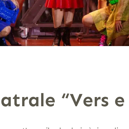
atrale “Vers e