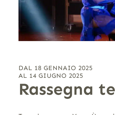
DAL 18 GENNAIO 2025
AL 14 GIUGNO 2025
Rassegna te