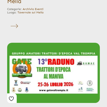
Mella
Categorie:
Archivio Eventi
Luogo:
Tavernole sul Mella