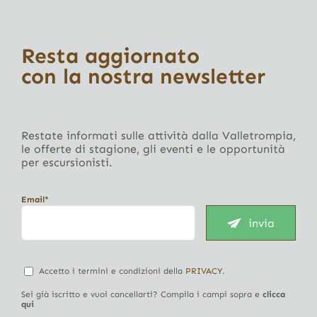
Resta aggiornato
con la nostra newsletter
Restate informati sulle attività dalla Valletrompia,
le offerte di stagione, gli eventi e le opportunità
per escursionisti.
Email*
invia
Accetto i termini e condizioni della
PRIVACY
.
Sei già iscritto e vuoi cancellarti? Compila i campi sopra e
clicca
qui