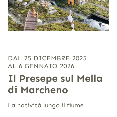
DAL 25 DICEMBRE 2025
AL 6 GENNAIO 2026
Il Presepe sul Mella
di Marcheno
La natività lungo il fiume