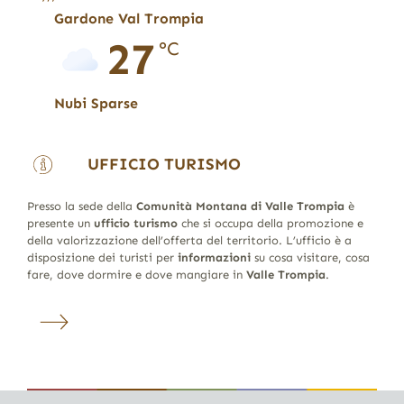
Gardone Val Trompia
27
°C
Nubi Sparse
UFFICIO TURISMO
Presso la sede della
Comunità Montana di Valle Trompia
è
presente un
ufficio turismo
che si occupa della promozione e
della valorizzazione dell’offerta del territorio. L’ufficio è a
disposizione dei turisti per
informazioni
su cosa visitare, cosa
fare, dove dormire e dove mangiare in
Valle Trompia
.