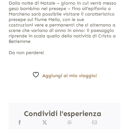
Dalla notte di Natale – giorno in cui verrà messo
gesù bambino nel presepe – fino all’epifania a
Marcheno sarà possibile visitare il caratteristico
presepe sul fiume Mella, con le sue
costruzioni vere e permanenti che si alternano a
scene che variano di anno in anno: il paesaggio
riprende in scala quello della natività di Cristo a
Betlemme
Da non perdere!
Aggiungi al mio viaggio!
Condividi l'esperienza