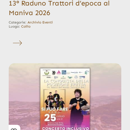
13° Raduno Trattori d’epoca al
Maniva 2026
Categorie:
Archivio Eventi
Luogo:
Collio