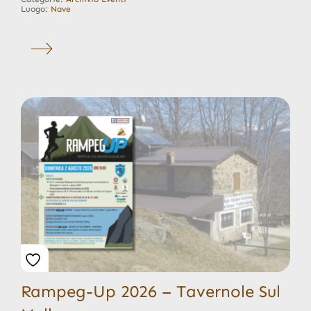
Luogo:
Nave
Rampeg-Up 2026 – Tavernole Sul