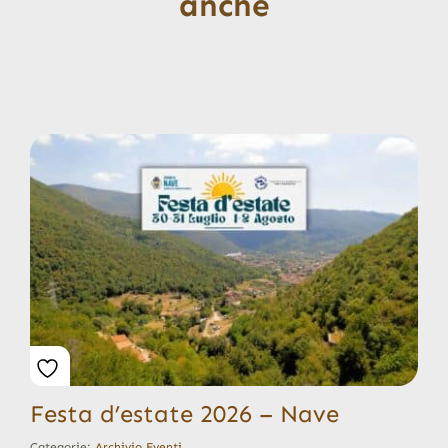
anche
Festa d’estate 2026 – Nave
Categorie:
Archivio Eventi