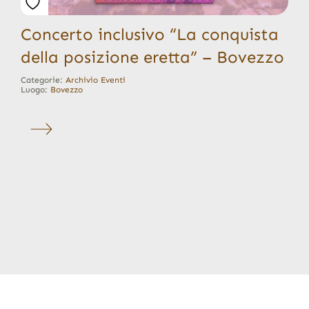
Concerto inclusivo “La conquista
della posizione eretta” – Bovezzo
Categorie:
Archivio Eventi
Luogo:
Bovezzo