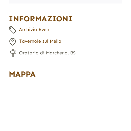
INFORMAZIONI
Archivio Eventi
Tavernole sul Mella
Oratorio di Marcheno, BS
MAPPA