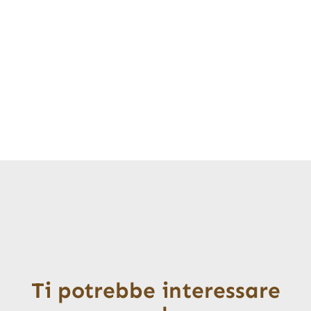
Ti potrebbe interessare