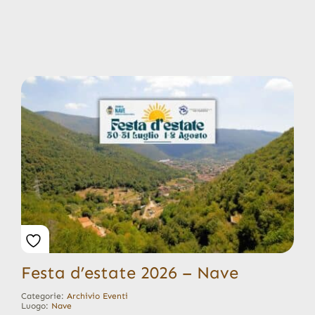
Festa d’estate 2026 – Nave
Categorie:
Archivio Eventi
Luogo:
Nave