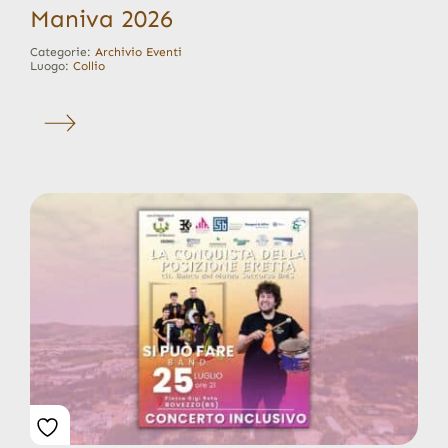
Maniva 2026
Categorie:
Archivio Eventi
Luogo:
Collio