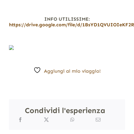
INFO UTILISSIME:
https://drive.google.com/file/d/1BsYD1QVUIOIeKF
Aggiungi al mio viaggio!
Condividi l'esperienza