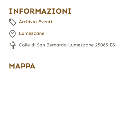
INFORMAZIONI
Archivio Eventi
Lumezzane
Colle di San Bernardo Lumezzane 25065 BS
MAPPA