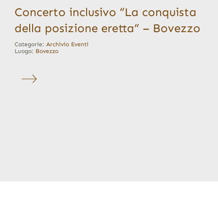
Concerto inclusivo “La conquista
della posizione eretta” – Bovezzo
Categorie:
Archivio Eventi
Luogo:
Bovezzo