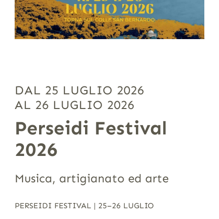
DAL 25 LUGLIO 2026
AL 26 LUGLIO 2026
Perseidi Festival
2026
Musica, artigianato ed arte
PERSEIDI FESTIVAL | 25–26 LUGLIO