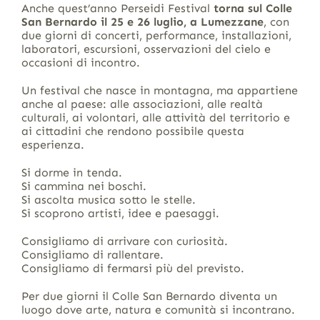
Anche quest’anno Perseidi Festival
torna sul Colle
San Bernardo il 25 e 26 luglio, a Lumezzane
, con
due giorni di concerti, performance, installazioni,
laboratori, escursioni, osservazioni del cielo e
occasioni di incontro.
Un festival che nasce in montagna, ma appartiene
anche al paese: alle associazioni, alle realtà
culturali, ai volontari, alle attività del territorio e
ai cittadini che rendono possibile questa
esperienza.
Si dorme in tenda.
Si cammina nei boschi.
Si ascolta musica sotto le stelle.
Si scoprono artisti, idee e paesaggi.
Consigliamo di arrivare con curiosità.
Consigliamo di rallentare.
Consigliamo di fermarsi più del previsto.
Per due giorni il Colle San Bernardo diventa un
luogo dove arte, natura e comunità si incontrano.