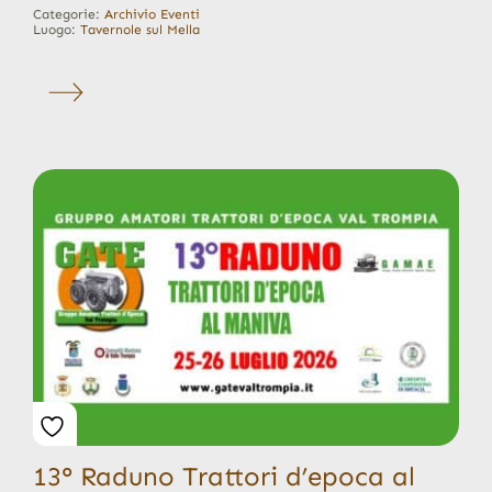
Categorie:
Archivio Eventi
Luogo:
Tavernole sul Mella
13° Raduno Trattori d’epoca al