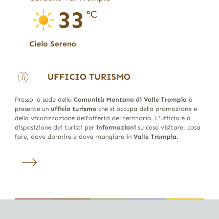
33
°C
Cielo Sereno
UFFICIO TURISMO
Presso la sede della
Comunità Montana di Valle Trompia
è
presente un
ufficio turismo
che si occupa della promozione e
della valorizzazione dell’offerta del territorio. L’ufficio è a
disposizione dei turisti per
informazioni
su cosa visitare, cosa
fare, dove dormire e dove mangiare in
Valle Trompia
.