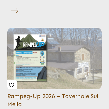
Rampeg-Up 2026 – Tavernole Sul
Mella