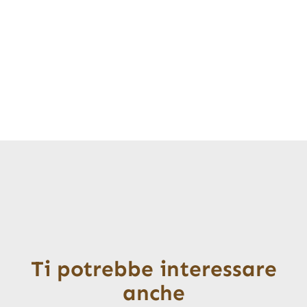
Ti potrebbe interessare
anche