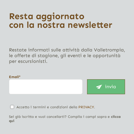
Resta aggiornato
con la nostra newsletter
Restate informati sulle attività dalla Valletrompia,
le offerte di stagione, gli eventi e le opportunità
per escursionisti.
Email*
invia
Accetto i termini e condizioni della
PRIVACY
.
Sei già iscritto e vuoi cancellarti? Compila i campi sopra e
clicca
qui