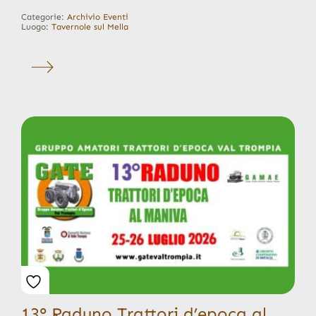
Categorie:
Archivio Eventi
Luogo:
Tavernole sul Mella
13° Raduno Trattori d’epoca al