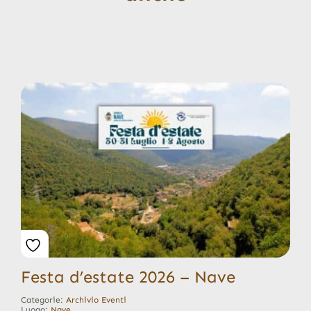
Festa d’estate 2026 – Nave
Categorie:
Archivio Eventi
Luogo:
Nave