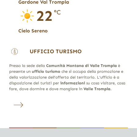
Gardone Val Trompia
22
°C
Cielo Sereno
UFFICIO TURISMO
Presso la sede della
Comunità Montana di Valle Trompia
è
presente un
ufficio turismo
che si occupa della promozione e
della valorizzazione dell’offerta del territorio. L’ufficio è a
disposizione dei turisti per
informazioni
su cosa visitare, cosa
fare, dove dormire e dove mangiare in
Valle Trompia
.