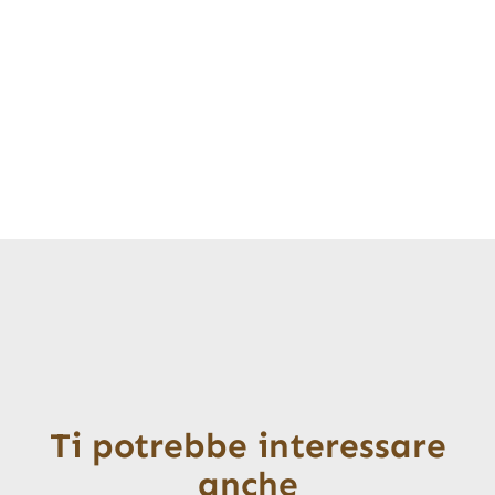
Ti potrebbe interessare
anche