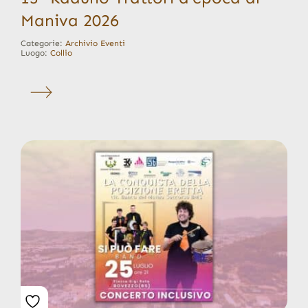
Maniva 2026
Categorie:
Archivio Eventi
Luogo:
Collio