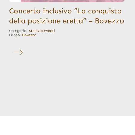
Concerto inclusivo “La conquista
della posizione eretta” – Bovezzo
Categorie:
Archivio Eventi
Luogo:
Bovezzo