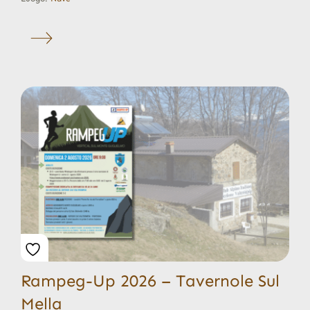
Rampeg-Up 2026 – Tavernole Sul
Mella