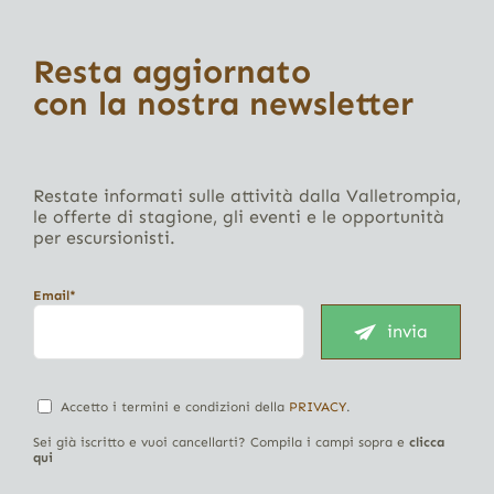
Resta aggiornato
con la nostra newsletter
Restate informati sulle attività dalla Valletrompia,
le offerte di stagione, gli eventi e le opportunità
per escursionisti.
Email*
invia
Accetto i termini e condizioni della
PRIVACY
.
Sei già iscritto e vuoi cancellarti? Compila i campi sopra e
clicca
qui