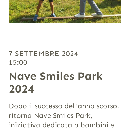
7 SETTEMBRE 2024
15:00
Nave Smiles Park
2024
Dopo il successo dell'anno scorso,
ritorna Nave Smiles Park,
iniziativa dedicata a bambini e