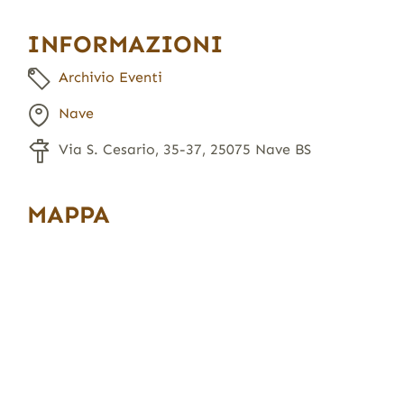
INFORMAZIONI
Archivio Eventi
Nave
Via S. Cesario, 35-37, 25075 Nave BS
MAPPA