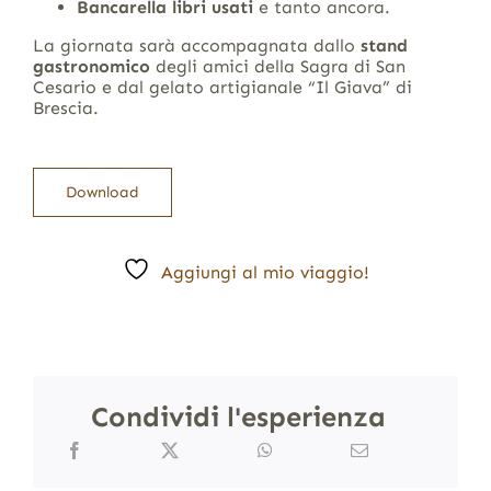
Bancarella libri usati
e tanto ancora.
La giornata sarà accompagnata dallo
stand
gastronomico
degli amici della Sagra di San
Cesario e dal gelato artigianale “Il Giava” di
Brescia.
Download
Aggiungi al mio viaggio!
Condividi l'esperienza