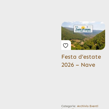
Festa d’estate
2026 – Nave
Categorie:
Archivio Eventi