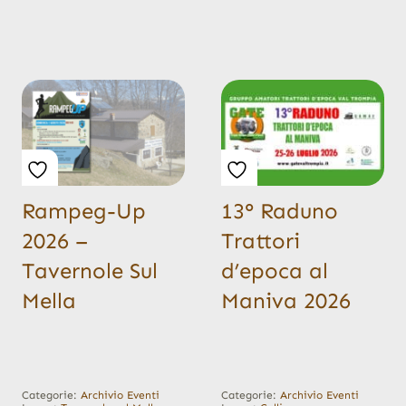
Rampeg-Up
13° Raduno
2026 –
Trattori
Tavernole Sul
d’epoca al
Mella
Maniva 2026
Categorie:
Archivio Eventi
Categorie:
Archivio Eventi