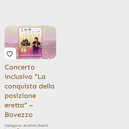
Concerto
inclusivo “La
conquista della
posizione
eretta” –
Bovezzo
Categorie:
Archivio Eventi