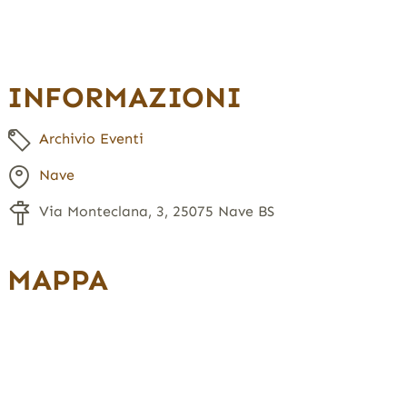
INFORMAZIONI
Archivio Eventi
Nave
Via Monteclana, 3, 25075 Nave BS
MAPPA