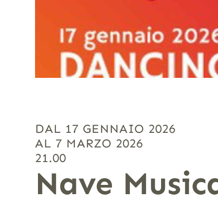
DAL 17 GENNAIO 2026
AL 7 MARZO 2026
21.00
Nave Musica