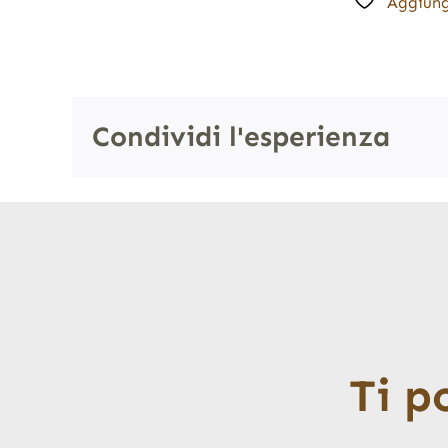
Aggiung
Condividi l'esperienza
Ti p