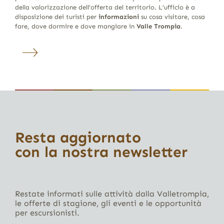
della valorizzazione dell’offerta del territorio. L’ufficio è a
disposizione dei turisti per
informazioni
su cosa visitare, cosa
fare, dove dormire e dove mangiare in
Valle Trompia
.
Resta aggiornato
con la nostra newsletter
Restate informati sulle attività dalla Valletrompia,
le offerte di stagione, gli eventi e le opportunità
per escursionisti.