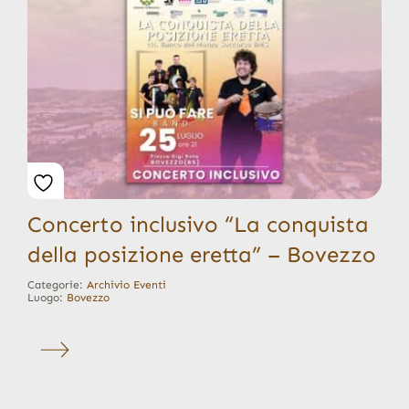
Concerto inclusivo “La conquista
della posizione eretta” – Bovezzo
Categorie:
Archivio Eventi
Luogo:
Bovezzo