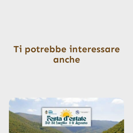
Ti potrebbe interessare
anche