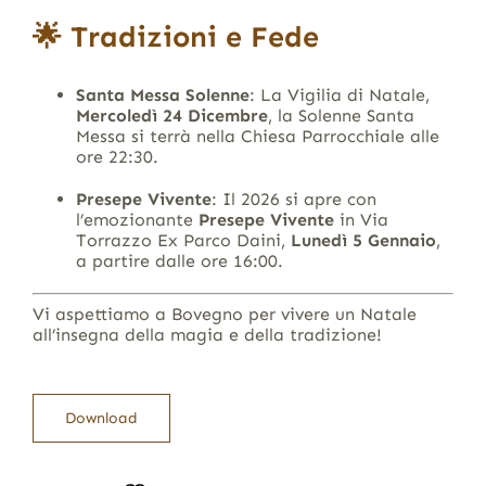
🌟 Tradizioni e Fede
Santa Messa Solenne
: La Vigilia di Natale,
Mercoledì 24 Dicembre
, la Solenne Santa
Messa si terrà nella Chiesa Parrocchiale alle
ore 22:30.
Presepe Vivente
: Il 2026 si apre con
l’emozionante
Presepe Vivente
in Via
Torrazzo Ex Parco Daini,
Lunedì 5 Gennaio
,
a partire dalle ore 16:00.
Vi aspettiamo a Bovegno per vivere un Natale
all’insegna della magia e della tradizione!
Download