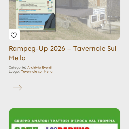
Rampeg-Up 2026 – Tavernole Sul
Mella
Categorie:
Archivio Eventi
Luogo:
Tavernole sul Mella