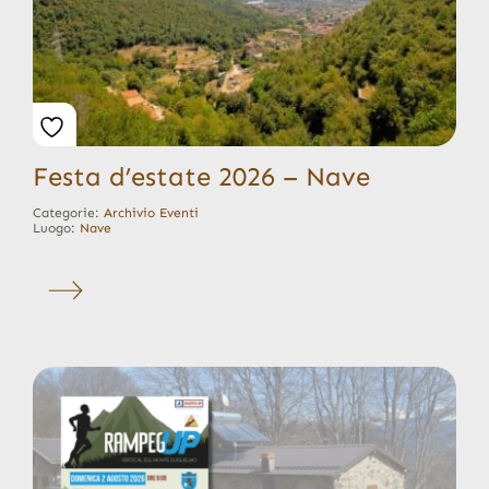
Festa d’estate 2026 – Nave
Categorie:
Archivio Eventi
Luogo:
Nave