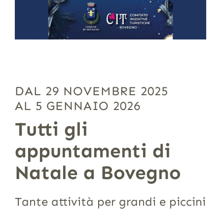
DAL 29 NOVEMBRE 2025
AL 5 GENNAIO 2026
Tutti gli
appuntamenti di
Natale a Bovegno
Tante attività per grandi e piccini