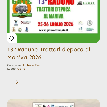
13° Raduno Trattori d’epoca al
Maniva 2026
Categorie:
Archivio Eventi
Luogo:
Collio