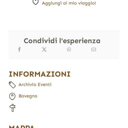
Aggiungi al mio viaggio!
Condividi l'esperienza
INFORMAZIONI
Archivio Eventi
Bovegno