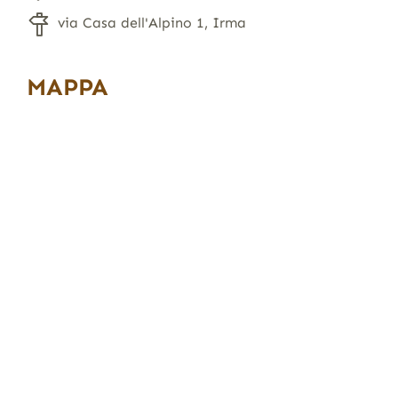
via Casa dell'Alpino 1, Irma
MAPPA