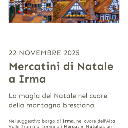
22 NOVEMBRE 2025
Mercatini di Natale
a Irma
La magia del Natale nel cuore
della montagna bresciana
Nel suggestivo borgo di
Irma
, nel cuore dell’Alta
Valle Trompia, tornano i
Mercatini Natalizi
: un