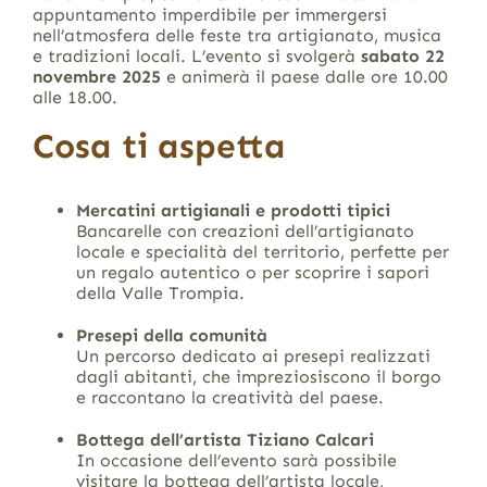
appuntamento imperdibile per immergersi
nell’atmosfera delle feste tra artigianato, musica
e tradizioni locali. L’evento si svolgerà
sabato 22
novembre 2025
e animerà il paese dalle ore 10.00
alle 18.00.
Cosa ti aspetta
Mercatini artigianali e prodotti tipici
Bancarelle con creazioni dell’artigianato
locale e specialità del territorio, perfette per
un regalo autentico o per scoprire i sapori
della Valle Trompia.
Presepi della comunità
Un percorso dedicato ai presepi realizzati
dagli abitanti, che impreziosiscono il borgo
e raccontano la creatività del paese.
Bottega dell’artista Tiziano Calcari
In occasione dell’evento sarà possibile
visitare la bottega dell’artista locale,