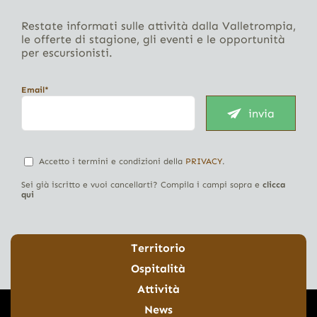
Restate informati sulle attività dalla Valletrompia,
le offerte di stagione, gli eventi e le opportunità
per escursionisti.
Email*
invia
Accetto i termini e condizioni della
PRIVACY
.
Sei già iscritto e vuoi cancellarti? Compila i campi sopra e
clicca
qui
Territorio
Ospitalità
Attività
News