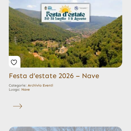
Festa d’estate 2026 – Nave
Categorie:
Archivio Eventi
Luogo:
Nave