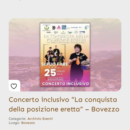
Concerto inclusivo “La conquista
della posizione eretta” – Bovezzo
Categorie:
Archivio Eventi
Luogo:
Bovezzo