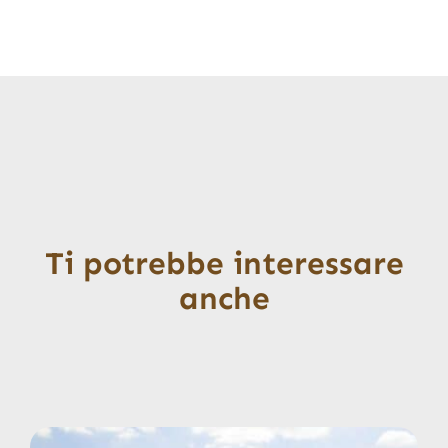
Ti potrebbe interessare
anche