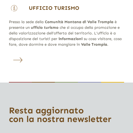
UFFICIO TURISMO
Presso la sede della
Comunità Montana di Valle Trompia
è
presente un
ufficio turismo
che si occupa della promozione e
della valorizzazione dell’offerta del territorio. L’ufficio è a
disposizione dei turisti per
informazioni
su cosa visitare, cosa
fare, dove dormire e dove mangiare in
Valle Trompia
.
Resta aggiornato
con la nostra newsletter