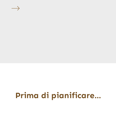
Prima di pianificare…