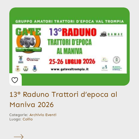
13° Raduno Trattori d’epoca al
Maniva 2026
Categorie:
Archivio Eventi
Luogo:
Collio