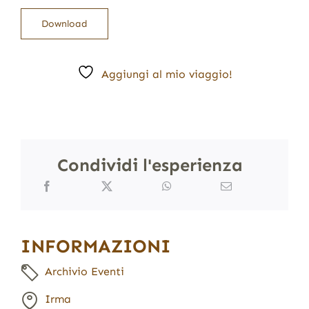
Download
Aggiungi al mio viaggio!
Condividi l'esperienza
INFORMAZIONI
Archivio Eventi
Irma