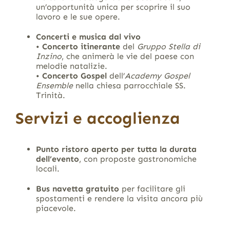
un’opportunità unica per scoprire il suo
lavoro e le sue opere.
Concerti e musica dal vivo
•
Concerto itinerante
del
Gruppo Stella di
Inzino
, che animerà le vie del paese con
melodie natalizie.
•
Concerto Gospel
dell’
Academy Gospel
Ensemble
nella chiesa parrocchiale SS.
Trinità.
Servizi e accoglienza
Punto ristoro aperto per tutta la durata
dell’evento
, con proposte gastronomiche
locali.
Bus navetta gratuito
per facilitare gli
spostamenti e rendere la visita ancora più
piacevole.