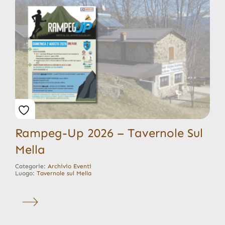
Rampeg-Up 2026 – Tavernole Sul
Mella
Categorie:
Archivio Eventi
Luogo:
Tavernole sul Mella