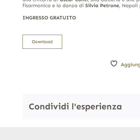
fisarmonica e la danza di
Silvia Petrone
, Napoli
INGRESSO GRATUITO
Download
Aggiung
Condividi l'esperienza