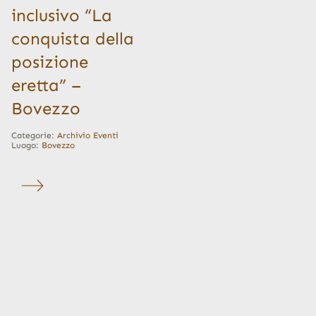
inclusivo “La
conquista della
posizione
eretta” –
Bovezzo
Categorie:
Archivio Eventi
Luogo:
Bovezzo