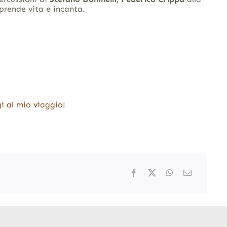
 prende vita e incanta.
i al mio viaggio!