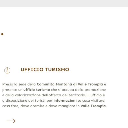
…
UFFICIO TURISMO
Presso la sede della
Comunità Montana di Valle Trompia
è
presente un
ufficio turismo
che si occupa della promozione
e della valorizzazione dell’offerta del territorio. L’ufficio è
a disposizione dei turisti per
informazioni
su cosa visitare,
cosa fare, dove dormire e dove mangiare in
Valle Trompia
.