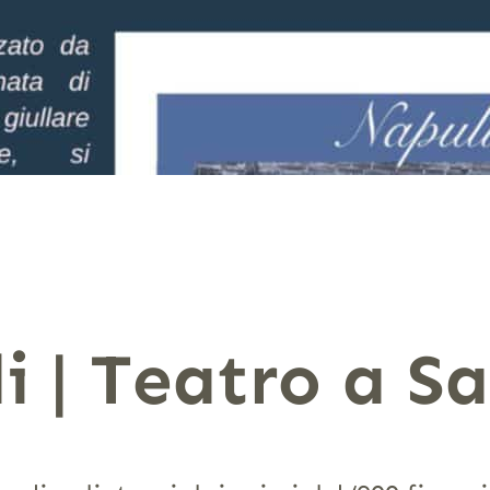
 | Teatro a S