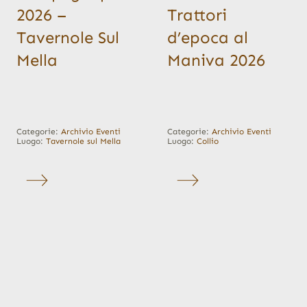
2026 –
Trattori
Tavernole Sul
d’epoca al
Mella
Maniva 2026
Categorie:
Archivio Eventi
Categorie:
Archivio Eventi
Luogo:
Tavernole sul Mella
Luogo:
Collio