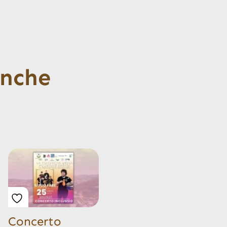
anche
Concerto