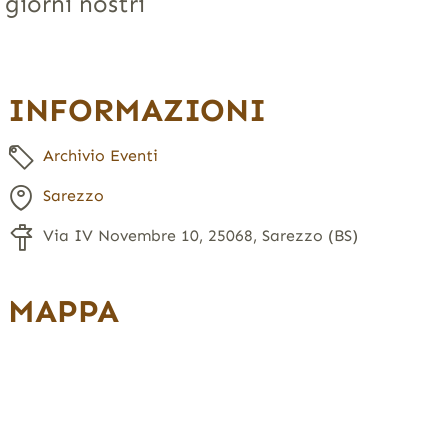
 giorni nostri
INFORMAZIONI
Archivio Eventi
Sarezzo
Via IV Novembre 10, 25068, Sarezzo (BS)
MAPPA