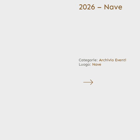
2026 – Nave
Categorie:
Archivio Eventi
Luogo:
Nave